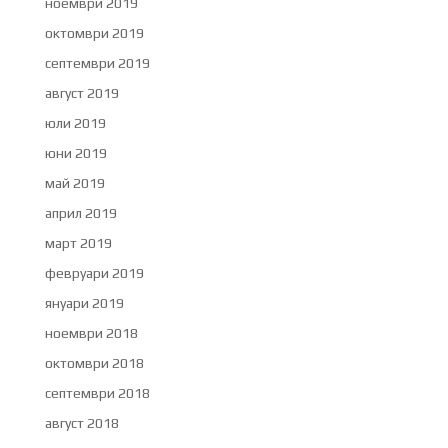
ноември 2019
октомври 2019
септември 2019
август 2019
юли 2019
юни 2019
май 2019
април 2019
март 2019
февруари 2019
януари 2019
ноември 2018
октомври 2018
септември 2018
август 2018