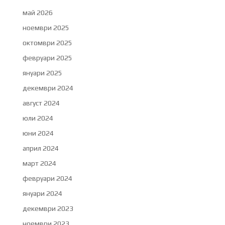
май 2026
ноември 2025
октомври 2025
февруари 2025
януари 2025
декември 2024
август 2024
юли 2024
юни 2024
април 2024
март 2024
февруари 2024
януари 2024
декември 2023
ноември 2023