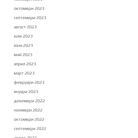
октомври 2023
септември 2023
август 2023
юли 2023
юни 2023
май 2023
април 2023
март 2023
февруари 2023
януари 2023
декември 2022
ноември 2022
октомври 2022
септември 2022
август 2022