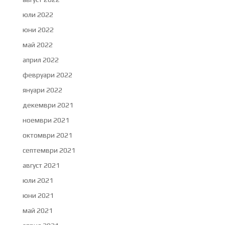
юли 2022
юни 2022
май 2022
април 2022
февруари 2022
януари 2022
декември 2021
ноември 2021
октомври 2021
септември 2021
август 2021
юли 2021
юни 2021
май 2021