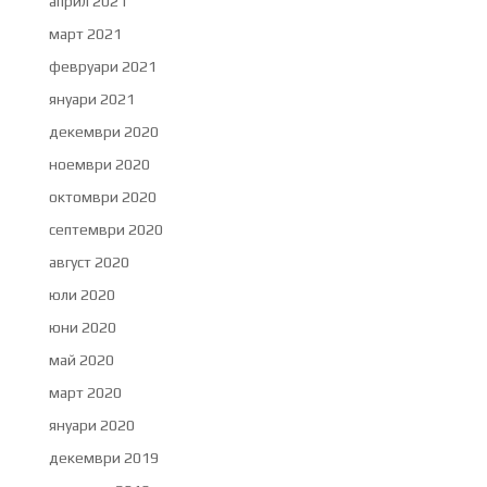
април 2021
март 2021
февруари 2021
януари 2021
декември 2020
ноември 2020
октомври 2020
септември 2020
август 2020
юли 2020
юни 2020
май 2020
март 2020
януари 2020
декември 2019