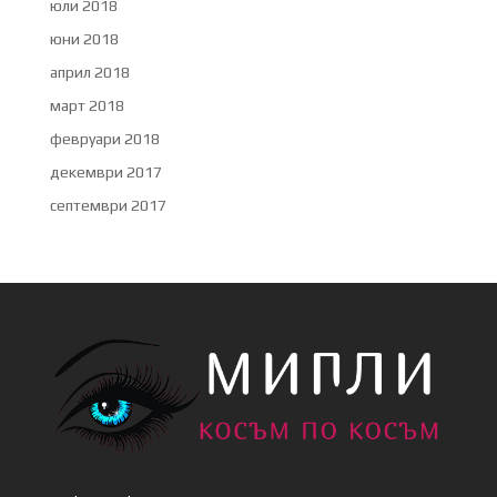
юли 2018
юни 2018
април 2018
март 2018
февруари 2018
декември 2017
септември 2017