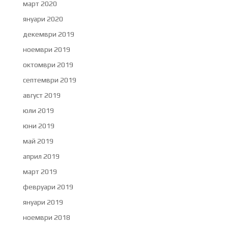
март 2020
януари 2020
декември 2019
ноември 2019
октомври 2019
септември 2019
август 2019
юли 2019
юни 2019
май 2019
април 2019
март 2019
февруари 2019
януари 2019
ноември 2018