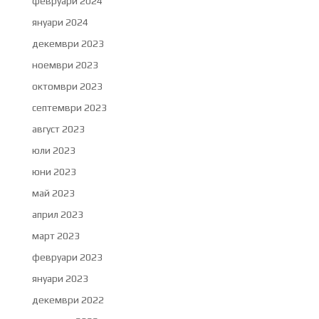
февруари 2024
януари 2024
декември 2023
ноември 2023
октомври 2023
септември 2023
август 2023
юли 2023
юни 2023
май 2023
април 2023
март 2023
февруари 2023
януари 2023
декември 2022