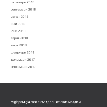
октомври 2018
септември 2018
август 2018
юли 2018
юни 2018
април 2018
март 2018
февруари 2018
декември 2017
септември 2017
MiglapoMigla.com е създаден от екип млади и