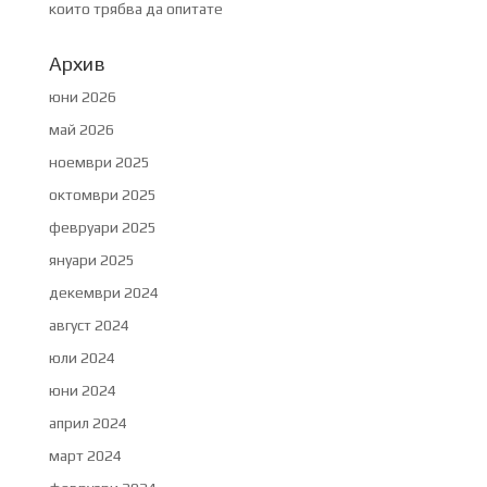
които трябва да опитате
Архив
юни 2026
май 2026
ноември 2025
октомври 2025
февруари 2025
януари 2025
декември 2024
август 2024
юли 2024
юни 2024
април 2024
март 2024