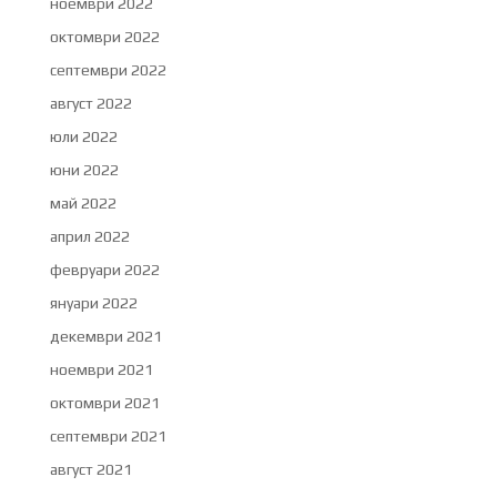
ноември 2022
октомври 2022
септември 2022
август 2022
юли 2022
юни 2022
май 2022
април 2022
февруари 2022
януари 2022
декември 2021
ноември 2021
октомври 2021
септември 2021
август 2021