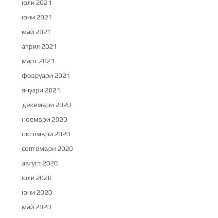
юли 2021
юни 2021
май 2021
април 2021
март 2021
февруари 2021
януари 2021
декември 2020
ноември 2020
октомври 2020
септември 2020
август 2020
юли 2020
юни 2020
май 2020