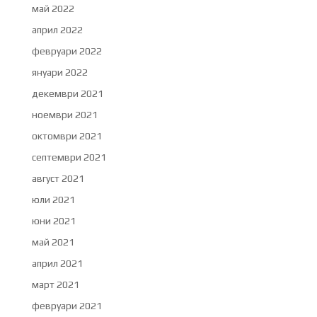
май 2022
април 2022
февруари 2022
януари 2022
декември 2021
ноември 2021
октомври 2021
септември 2021
август 2021
юли 2021
юни 2021
май 2021
април 2021
март 2021
февруари 2021