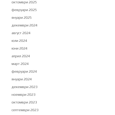
октомври 2025
февруари 2025
януари 2025
декември 2024
август 2024
юли 2024
юни 2024
април 2024
март 2024
февруари 2024
януари 2024
декември 2023
ноември 2023
октомври 2023
септември 2023