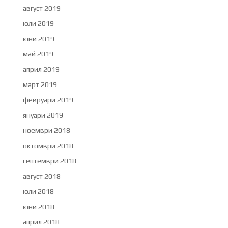
август 2019
юли 2019
юни 2019
май 2019
април 2019
март 2019
февруари 2019
януари 2019
ноември 2018
октомври 2018
септември 2018
август 2018
юли 2018
юни 2018
април 2018