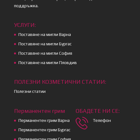
поддръжка.
УСЛУГИ:
Поставяне на мигли Варна
Поставяне на мигли Бургас
Поставяне на мигли София
Поставяне на мигли Пловдив
ПОЛЕЗНИ КОЗМЕТИЧНИ СТАТИИ:
Полезни статии
Перманентен грим
ОБАДЕТЕ НИ СЕ:
Перманентен грим Варна
Телефон
Перманентен грим Бургас
Перманентен грим София