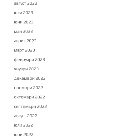
август 2023
юли 2023
юни 2023
май 2023
април 2023
март 2023
февруари 2023
януари 2023
декември 2022
ноември 2022
октомври 2022
септември 2022
август 2022
юли 2022
юни 2022