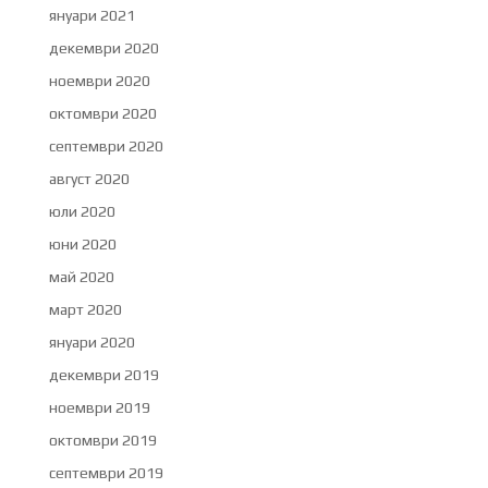
януари 2021
декември 2020
ноември 2020
октомври 2020
септември 2020
август 2020
юли 2020
юни 2020
май 2020
март 2020
януари 2020
декември 2019
ноември 2019
октомври 2019
септември 2019