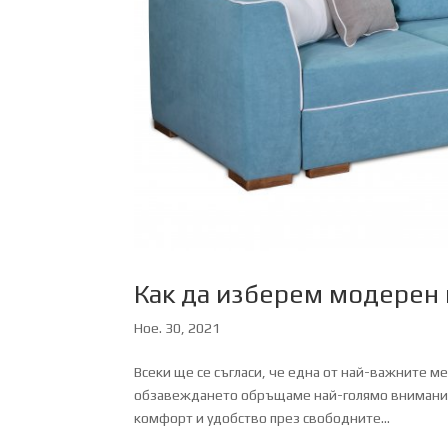
Как да изберем модерен 
Ное. 30, 2021
Всеки ще се съгласи, че една от най-важните ме
обзавеждането обръщаме най-голямо внимание, 
комфорт и удобство през свободните...