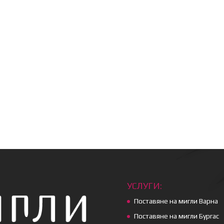
УСЛУГИ:
Поставяне на мигли Варна
Поставяне на мигли Бургас