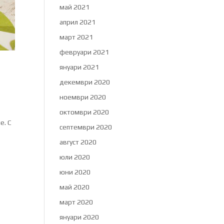
май 2021
април 2021
март 2021
февруари 2021
януари 2021
декември 2020
ноември 2020
октомври 2020
е. С
септември 2020
август 2020
юли 2020
юни 2020
май 2020
март 2020
януари 2020