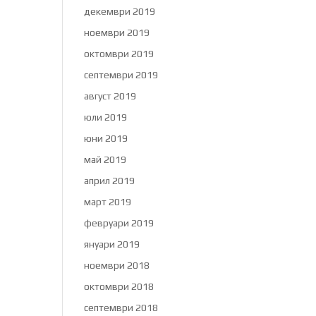
декември 2019
ноември 2019
октомври 2019
септември 2019
август 2019
юли 2019
юни 2019
май 2019
април 2019
март 2019
февруари 2019
януари 2019
ноември 2018
октомври 2018
септември 2018