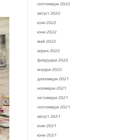
септември 2022
август 2022
юли 2022
юни 2022
май 2022
април 2022
февруари 2022
януари 2022
декември 2021
ноември 2021
октомври 2021
септември 2021
август 2021
юли 2021
юни 2021