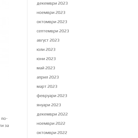
декември 2023
ноември 2023
октомври 2023
септември 2023
август 2023
юли 2023
юни 2023
май 2023
април 2023
март 2023
февруари 2023
януари 2023
декември 2022
 по-
ноември 2022
ти за
октомври 2022