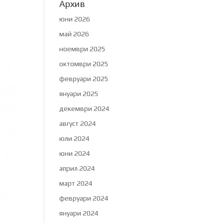
Архив
юни 2026
май 2026
ноември 2025
октомври 2025
февруари 2025
януари 2025
декември 2024
август 2024
юли 2024
юни 2024
април 2024
март 2024
февруари 2024
януари 2024