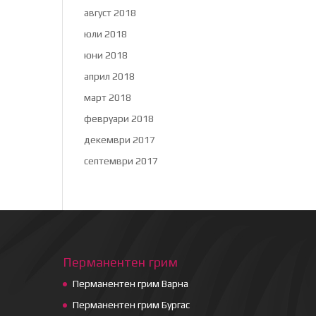
август 2018
юли 2018
юни 2018
април 2018
март 2018
февруари 2018
декември 2017
септември 2017
Перманентен грим
Перманентен грим Варна
Перманентен грим Бургас