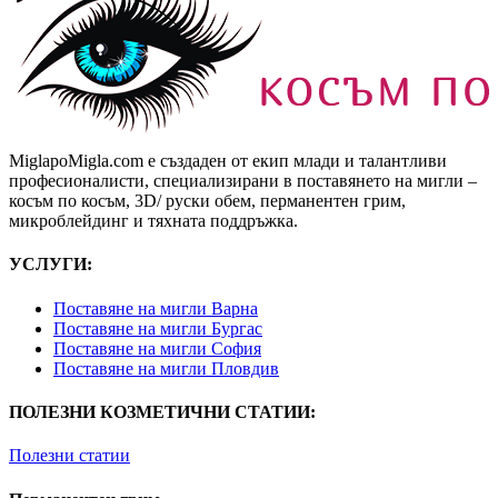
MiglapoMigla.com е създаден от екип млади и талантливи
професионалисти, специализирани в поставянето на мигли –
косъм по косъм, 3D/ руски обем, перманентен грим,
микроблейдинг и тяхната поддръжка.
УСЛУГИ:
Поставяне на мигли Варна
Поставяне на мигли Бургас
Поставяне на мигли София
Поставяне на мигли Пловдив
ПОЛЕЗНИ КОЗМЕТИЧНИ СТАТИИ:
Полезни статии