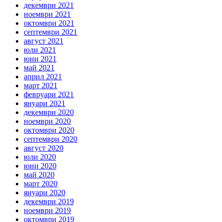
декември 2021
ноември 2021
октомври 2021
септември 2021
август 2021
юли 2021
юни 2021
май 2021
април 2021
март 2021
февруари 2021
януари 2021
декември 2020
ноември 2020
октомври 2020
септември 2020
август 2020
юли 2020
юни 2020
май 2020
март 2020
януари 2020
декември 2019
ноември 2019
октомври 2019