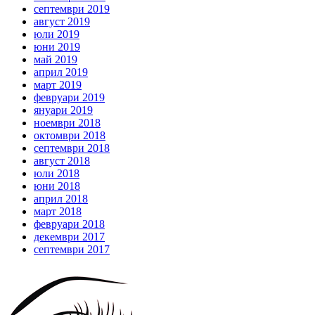
септември 2019
август 2019
юли 2019
юни 2019
май 2019
април 2019
март 2019
февруари 2019
януари 2019
ноември 2018
октомври 2018
септември 2018
август 2018
юли 2018
юни 2018
април 2018
март 2018
февруари 2018
декември 2017
септември 2017