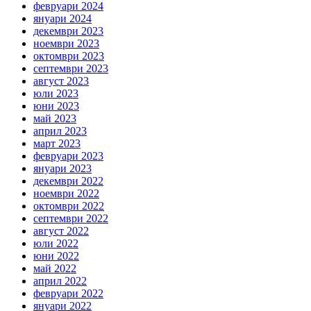
февруари 2024
януари 2024
декември 2023
ноември 2023
октомври 2023
септември 2023
август 2023
юли 2023
юни 2023
май 2023
април 2023
март 2023
февруари 2023
януари 2023
декември 2022
ноември 2022
октомври 2022
септември 2022
август 2022
юли 2022
юни 2022
май 2022
април 2022
февруари 2022
януари 2022