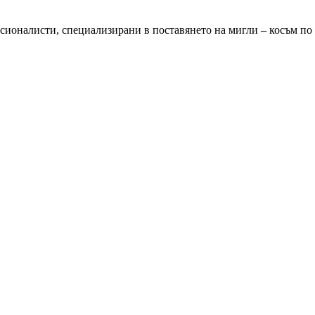
есионалисти, специализирани в поставянето на мигли – косъм по