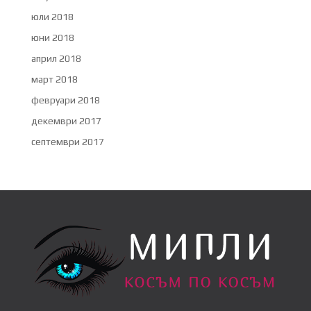
юли 2018
юни 2018
април 2018
март 2018
февруари 2018
декември 2017
септември 2017