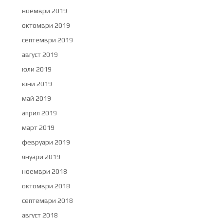
ноември 2019
октомври 2019
септември 2019
август 2019
юли 2019
юни 2019
май 2019
април 2019
март 2019
февруари 2019
януари 2019
ноември 2018
октомври 2018
септември 2018
август 2018