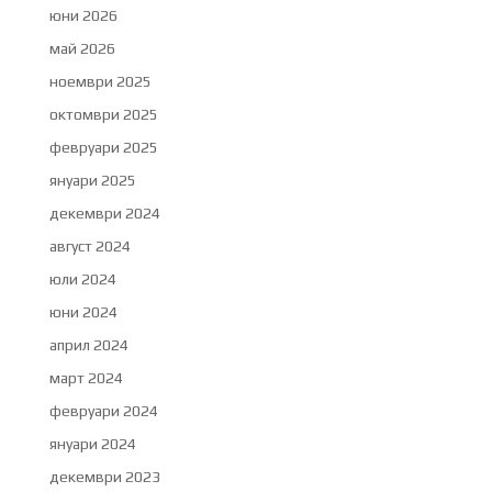
юни 2026
май 2026
ноември 2025
октомври 2025
февруари 2025
януари 2025
декември 2024
август 2024
юли 2024
юни 2024
април 2024
март 2024
февруари 2024
януари 2024
декември 2023