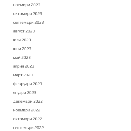
ноември 2023
октомври 2023
септември 2023
август 2023
юли 2023
юни 2023
май 2023
април 2023
март 2023
февруари 2023
януари 2023
декември 2022
ноември 2022
октомври 2022
септември 2022