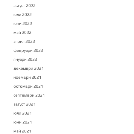
август 2022
юли 2022
юни 2022
май 2022
април 2022
февруари 2022
януари 2022
декември 2021
ноември 2021
октомври 2021
септември 2021
август 2021
юли 2021
юни 2021
май 2021