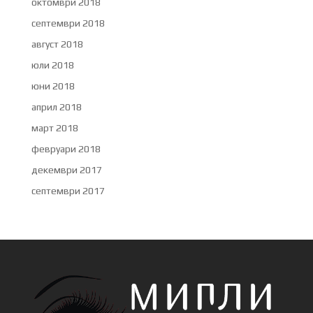
октомври 2018
септември 2018
август 2018
юли 2018
юни 2018
април 2018
март 2018
февруари 2018
декември 2017
септември 2017