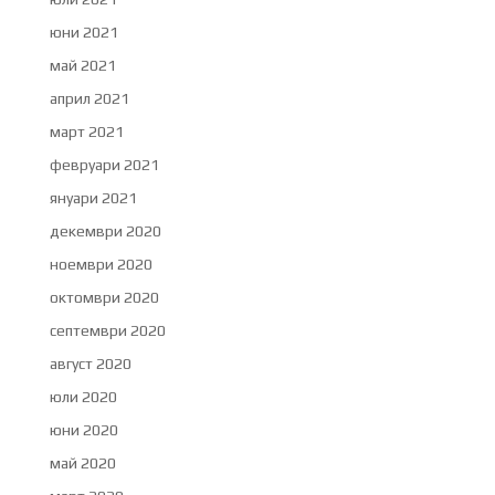
юни 2021
май 2021
април 2021
март 2021
февруари 2021
януари 2021
декември 2020
ноември 2020
октомври 2020
септември 2020
август 2020
юли 2020
юни 2020
май 2020