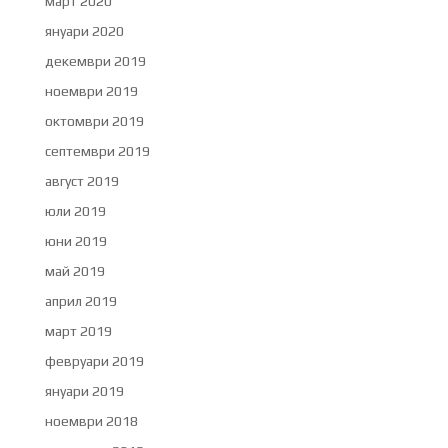
март 2020
януари 2020
декември 2019
ноември 2019
октомври 2019
септември 2019
август 2019
юли 2019
юни 2019
май 2019
април 2019
март 2019
февруари 2019
януари 2019
ноември 2018