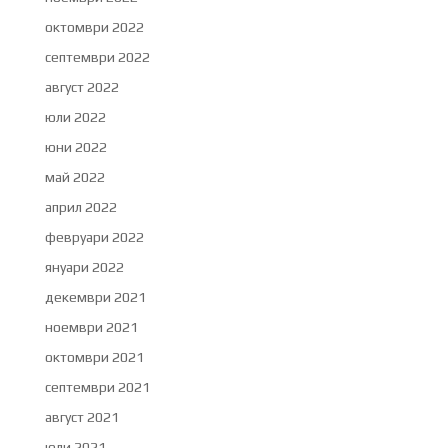
октомври 2022
септември 2022
август 2022
юли 2022
юни 2022
май 2022
април 2022
февруари 2022
януари 2022
декември 2021
ноември 2021
октомври 2021
септември 2021
август 2021
юли 2021