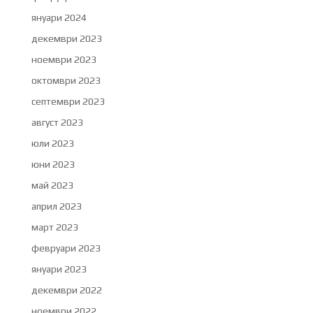
януари 2024
декември 2023
ноември 2023
октомври 2023
септември 2023
август 2023
юли 2023
юни 2023
май 2023
април 2023
март 2023
февруари 2023
януари 2023
декември 2022
ноември 2022