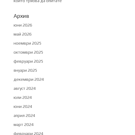
които трябва да опитате
Архив
юни 2026
май 2026
ноември 2025
октомври 2025
февруари 2025
януари 2025
декември 2024
август 2024
юли 2024
юни 2024
април 2024
март 2024
февруари 2024