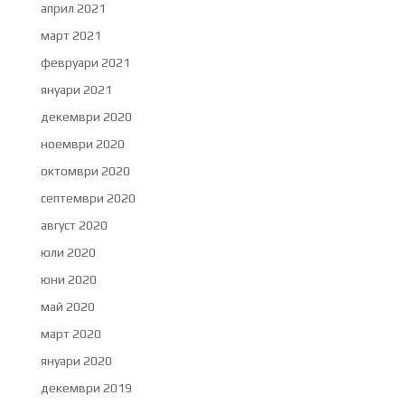
април 2021
март 2021
февруари 2021
януари 2021
декември 2020
ноември 2020
октомври 2020
септември 2020
август 2020
юли 2020
юни 2020
май 2020
март 2020
януари 2020
декември 2019