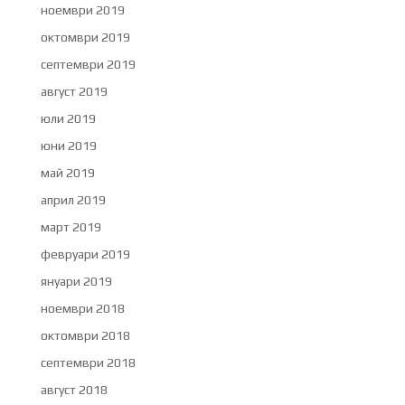
ноември 2019
октомври 2019
септември 2019
август 2019
юли 2019
юни 2019
май 2019
април 2019
март 2019
февруари 2019
януари 2019
ноември 2018
октомври 2018
септември 2018
август 2018