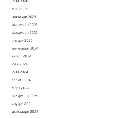
юни 2026
май 2026
ноември 2025
октомври 2025
февруари 2025
януари 2025
декември 2024
август 2024
юли 2024
юни 2024
април 2024
март 2024
февруари 2024
януари 2024
декември 2023