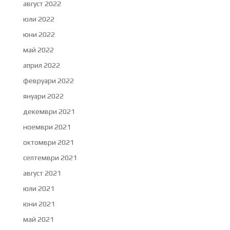
август 2022
юли 2022
юни 2022
май 2022
април 2022
февруари 2022
януари 2022
декември 2021
ноември 2021
октомври 2021
септември 2021
август 2021
юли 2021
юни 2021
май 2021