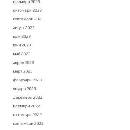
ноември 2023
октомври 2023
септември 2023
август 2023
юли 2023
юни 2023
май 2023
април 2023
март 2023
февруари 2023
януари 2023
декември 2022
ноември 2022
октомври 2022
септември 2022