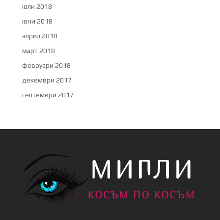
юли 2018
юни 2018
април 2018
март 2018
февруари 2018
декември 2017
септември 2017