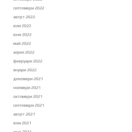
септември 2022
август 2022
юли 2022
юни 2022
май 2022
април 2022
февруари 2022
януари 2022
декември 2021
ноември 2021
октомври 2021
септември 2021
август 2021
юли 2021
юни 2021