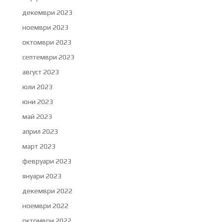
декември 2023
ноември 2023
октомври 2023
септември 2023
август 2023
юли 2023
юни 2023
май 2023
април 2023
март 2023
февруари 2023
януари 2023
декември 2022
ноември 2022
октомври 2022