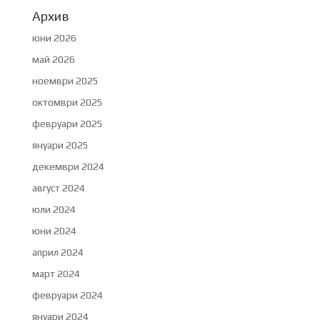
Архив
юни 2026
май 2026
ноември 2025
октомври 2025
февруари 2025
януари 2025
декември 2024
август 2024
юли 2024
юни 2024
април 2024
март 2024
февруари 2024
януари 2024