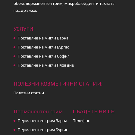
обем, перманентен грим, микроблейдинг и тяхната
поддръжка.
УСЛУГИ:
Поставяне на мигли Варна
Поставяне на мигли Бургас
Поставяне на мигли София
Поставяне на мигли Пловдив
ПОЛЕЗНИ КОЗМЕТИЧНИ СТАТИИ:
Полезни статии
Перманентен грим
ОБАДЕТЕ НИ СЕ:
Перманентен грим Варна
Телефон
Перманентен грим Бургас