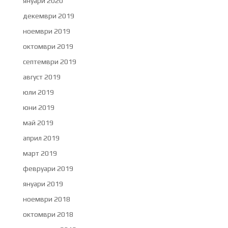
януари 2020
декември 2019
ноември 2019
октомври 2019
септември 2019
август 2019
юли 2019
юни 2019
май 2019
април 2019
март 2019
февруари 2019
януари 2019
ноември 2018
октомври 2018