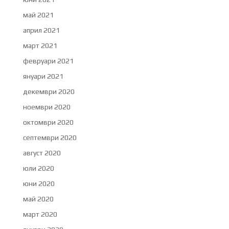
май 2021
април 2021
март 2021
февруари 2021
януари 2021
декември 2020
ноември 2020
октомври 2020
септември 2020
август 2020
юли 2020
юни 2020
май 2020
март 2020