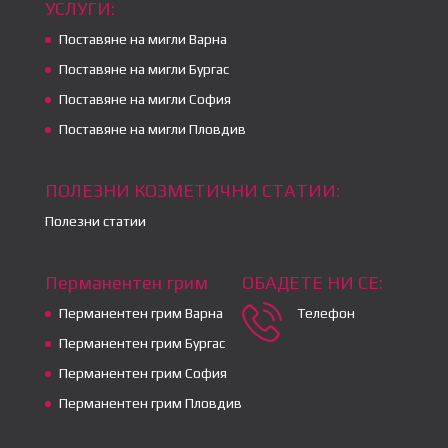
УСЛУГИ:
Поставяне на мигли Варна
Поставяне на мигли Бургас
Поставяне на мигли София
Поставяне на мигли Пловдив
ПОЛЕЗНИ КОЗМЕТИЧНИ СТАТИИ:
Полезни статии
Перманентен грим
ОБАДЕТЕ НИ СЕ:
Перманентен грим Варна
Телефон
Перманентен грим Бургас
Перманентен грим София
Перманентен грим Пловдив