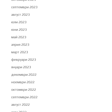
септември 2023
август 2023
юли 2023
юни 2023
май 2023
април 2023
март 2023
февруари 2023
януари 2023
декември 2022
ноември 2022
октомври 2022
септември 2022
август 2022