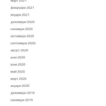
март 2021
февруари 2021
януари 2021
декември 2020
ноември 2020
октомври 2020
септември 2020
август 2020
юли 2020
юни 2020
май 2020
март 2020
януари 2020
декември 2019
ноември 2019