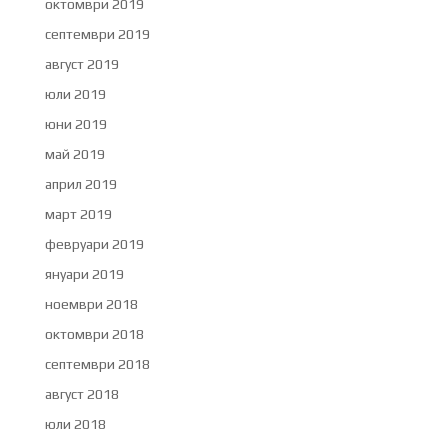
октомври 2019
септември 2019
август 2019
юли 2019
юни 2019
май 2019
април 2019
март 2019
февруари 2019
януари 2019
ноември 2018
октомври 2018
септември 2018
август 2018
юли 2018