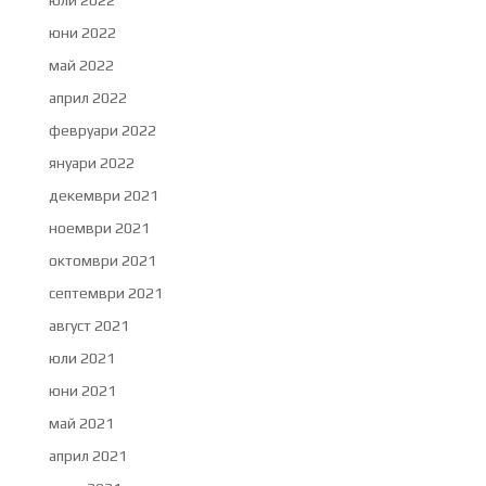
юли 2022
юни 2022
май 2022
април 2022
февруари 2022
януари 2022
декември 2021
ноември 2021
октомври 2021
септември 2021
август 2021
юли 2021
юни 2021
май 2021
април 2021