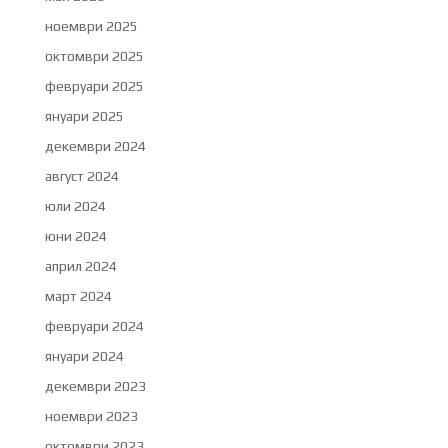
ноември 2025
октомври 2025
февруари 2025
януари 2025
декември 2024
август 2024
юли 2024
юни 2024
април 2024
март 2024
февруари 2024
януари 2024
декември 2023
ноември 2023
октомври 2023