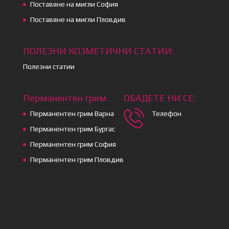
Поставяне на мигли София
Поставяне на мигли Пловдив
ПОЛЕЗНИ КОЗМЕТИЧНИ СТАТИИ:
Полезни статии
Перманентен грим
ОБАДЕТЕ НИ СЕ:
Перманентен грим Варна
Телефон
Перманентен грим Бургас
Перманентен грим София
Перманентен грим Пловдив