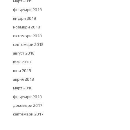
март 2019
февруари 2019
януари 2019
ноември 2018
октомври 2018
септември 2018
август 2018
юли 2018
юни 2018
април 2018
март 2018
февруари 2018
декември 2017
септември 2017