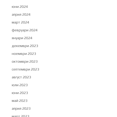
юни 2024
април 2024
март 2024
февруари 2024
януари 2024
декември 2023
ноември 2023
октомври 2023
септември 2023
август 2023
юли 2023
юни 2023
май 2023
април 2023
март 2023