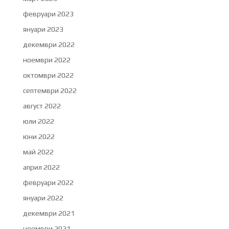
февруари 2023
януари 2023
декември 2022
ноември 2022
октомври 2022
септември 2022
август 2022
юли 2022
юни 2022
май 2022
април 2022
февруари 2022
януари 2022
декември 2021
ноември 2021