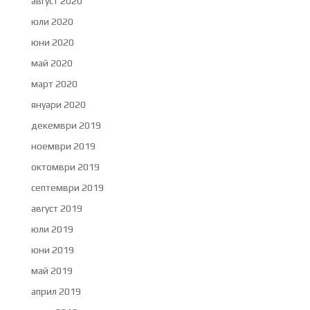
август 2020
юли 2020
юни 2020
май 2020
март 2020
януари 2020
декември 2019
ноември 2019
октомври 2019
септември 2019
август 2019
юли 2019
юни 2019
май 2019
април 2019