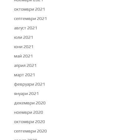
октомври 2021
септември 2021
август 2021
юли 2021
юни 2021
май 2021
април 2021
март 2021
февруари 2021
януари 2021
декември 2020
ноември 2020
октомври 2020
септември 2020