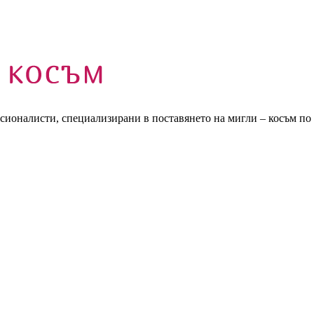
есионалисти, специализирани в поставянето на мигли – косъм по