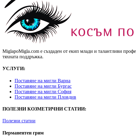
MiglapoMigla.com е създаден от екип млади и талантливи проф
тяхната поддръжка.
УСЛУГИ:
Поставяне на мигли Варна
Поставяне на мигли Бургас
Поставяне на мигли София
Поставяне на мигли Пловдив
ПОЛЕЗНИ КОЗМЕТИЧНИ СТАТИИ:
Полезни статии
Перманентен грим