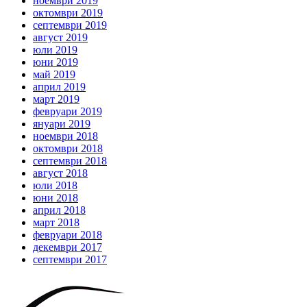
ноември 2019
октомври 2019
септември 2019
август 2019
юли 2019
юни 2019
май 2019
април 2019
март 2019
февруари 2019
януари 2019
ноември 2018
октомври 2018
септември 2018
август 2018
юли 2018
юни 2018
април 2018
март 2018
февруари 2018
декември 2017
септември 2017