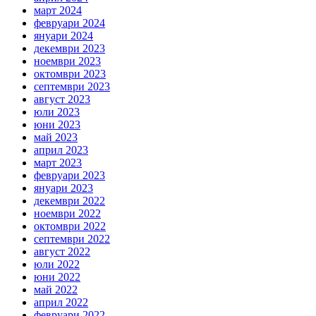
март 2024
февруари 2024
януари 2024
декември 2023
ноември 2023
октомври 2023
септември 2023
август 2023
юли 2023
юни 2023
май 2023
април 2023
март 2023
февруари 2023
януари 2023
декември 2022
ноември 2022
октомври 2022
септември 2022
август 2022
юли 2022
юни 2022
май 2022
април 2022
февруари 2022