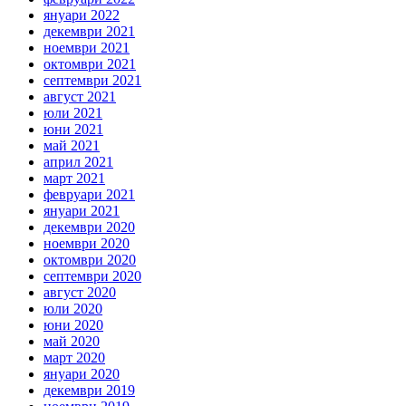
януари 2022
декември 2021
ноември 2021
октомври 2021
септември 2021
август 2021
юли 2021
юни 2021
май 2021
април 2021
март 2021
февруари 2021
януари 2021
декември 2020
ноември 2020
октомври 2020
септември 2020
август 2020
юли 2020
юни 2020
май 2020
март 2020
януари 2020
декември 2019