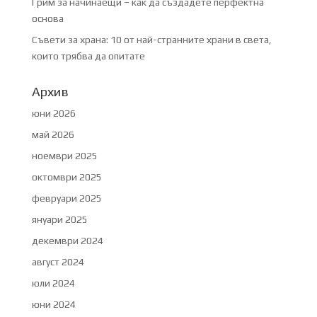
Грим за начинаещи – как да създадете перфектна
основа
Съвети за храна: 10 от най-странните храни в света,
които трябва да опитате
Архив
юни 2026
май 2026
ноември 2025
октомври 2025
февруари 2025
януари 2025
декември 2024
август 2024
юли 2024
юни 2024