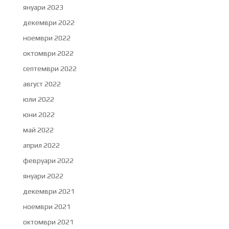
януари 2023
декември 2022
ноември 2022
октомври 2022
септември 2022
август 2022
юли 2022
юни 2022
май 2022
април 2022
февруари 2022
януари 2022
декември 2021
ноември 2021
октомври 2021