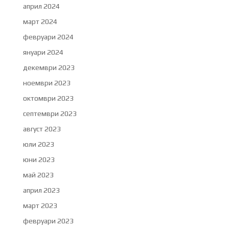
април 2024
март 2024
февруари 2024
януари 2024
декември 2023
ноември 2023
октомври 2023
септември 2023
август 2023
юли 2023
юни 2023
май 2023
април 2023
март 2023
февруари 2023