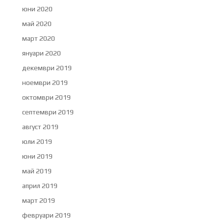
юни 2020
май 2020
март 2020
януари 2020
декември 2019
ноември 2019
октомври 2019
септември 2019
август 2019
юли 2019
юни 2019
май 2019
април 2019
март 2019
февруари 2019