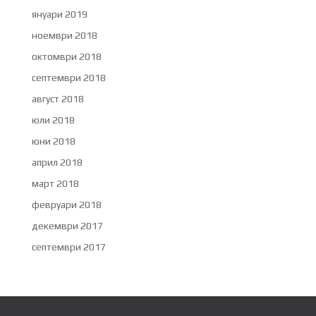
януари 2019
ноември 2018
октомври 2018
септември 2018
август 2018
юли 2018
юни 2018
април 2018
март 2018
февруари 2018
декември 2017
септември 2017