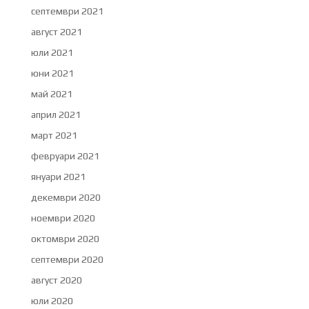
септември 2021
август 2021
юли 2021
юни 2021
май 2021
април 2021
март 2021
февруари 2021
януари 2021
декември 2020
ноември 2020
октомври 2020
септември 2020
август 2020
юли 2020