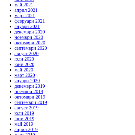
май 2021
април 2021
март 2021
февруари 2021
януари 2021
декември 2020
ноември 2020
октомври 2020
септември 2020
август 2020
юли 2020
юни 2020
май 2020
март 2020
януари 2020
декември 2019
ноември 2019
октомври 2019
септември 2019
август 2019
юли 2019
юни 2019
май 2019
април 2019
март 2019