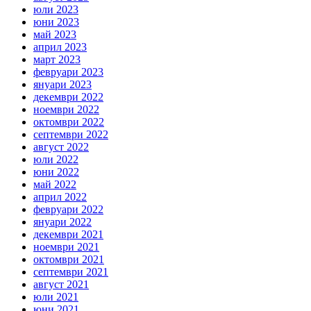
юли 2023
юни 2023
май 2023
април 2023
март 2023
февруари 2023
януари 2023
декември 2022
ноември 2022
октомври 2022
септември 2022
август 2022
юли 2022
юни 2022
май 2022
април 2022
февруари 2022
януари 2022
декември 2021
ноември 2021
октомври 2021
септември 2021
август 2021
юли 2021
юни 2021