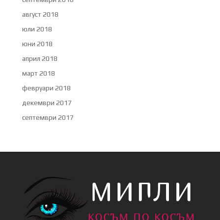
август 2018
юли 2018
юни 2018
април 2018
март 2018
февруари 2018
декември 2017
септември 2017