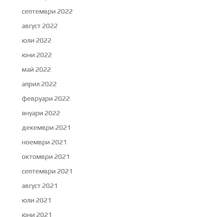
септември 2022
август 2022
юли 2022
юни 2022
май 2022
април 2022
февруари 2022
януари 2022
декември 2021
ноември 2021
октомври 2021
септември 2021
август 2021
юли 2021
юни 2021