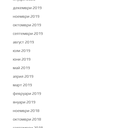
декември 2019
ноември 2019
октомври 2019
септември 2019
август 2019
юли 2019
юни 2019
май 2019
април 2019
март 2019
февруари 2019
януари 2019
ноември 2018
октомври 2018
септември 2018