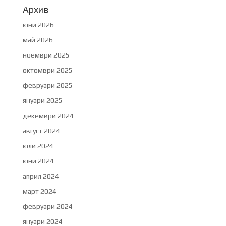
Архив
юни 2026
май 2026
ноември 2025
октомври 2025
февруари 2025
януари 2025
декември 2024
август 2024
юли 2024
юни 2024
април 2024
март 2024
февруари 2024
януари 2024