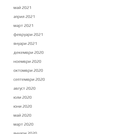
май 2021
април 2021
март 2021
февруари 2021
януари 2021
декември 2020
ноември 2020
октомври 2020
септември 2020
август 2020
юли 2020
юни 2020
май 2020
март 2020
януари 2020