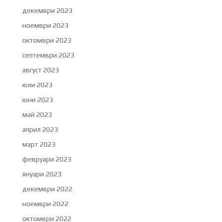
декември 2023
ноември 2023
октомври 2023
септември 2023
август 2023
юли 2023
юни 2023
май 2023
април 2023
март 2023
февруари 2023
януари 2023
декември 2022
ноември 2022
октомври 2022