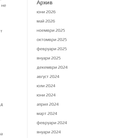
Архив
, не
юни 2026
май 2026
ноември 2025
ят
октомври 2025
февруари 2025
януари 2025
декември 2024
август 2024
юли 2024
юни 2024
ед
април 2024
март 2024
февруари 2024
януари 2024
на