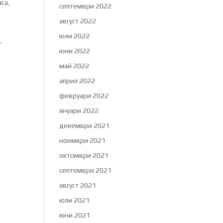
аса,
септември 2022
август 2022
е
юли 2022
?
юни 2022
май 2022
април 2022
февруари 2022
януари 2022
декември 2021
ноември 2021
октомври 2021
септември 2021
август 2021
юли 2021
юни 2021