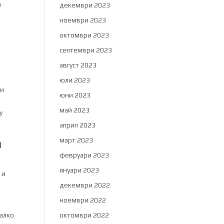
е
декември 2023
ноември 2023
октомври 2023
септември 2023
август 2023
юли 2023
 и
юни 2023
май 2023
у
април 2023
а
март 2023
февруари 2023
януари 2023
 и
декември 2022
ноември 2022
малко
октомври 2022