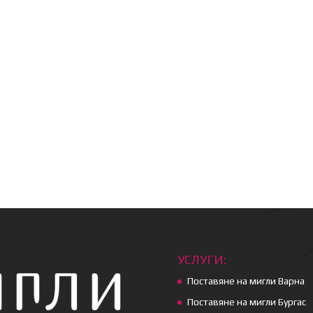
УСЛУГИ:
Поставяне на мигли Варна
Поставяне на мигли Бургас