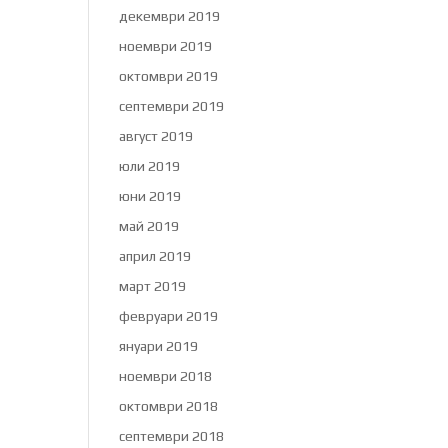
декември 2019
ноември 2019
октомври 2019
септември 2019
август 2019
юли 2019
юни 2019
май 2019
април 2019
март 2019
февруари 2019
януари 2019
ноември 2018
октомври 2018
септември 2018