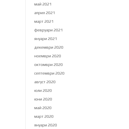
май 2021
април 2021
март 2021
февруари 2021
януари 2021
декември 2020
ноември 2020
октомври 2020
септември 2020
август 2020
юли 2020
юни 2020
май 2020
март 2020
януари 2020