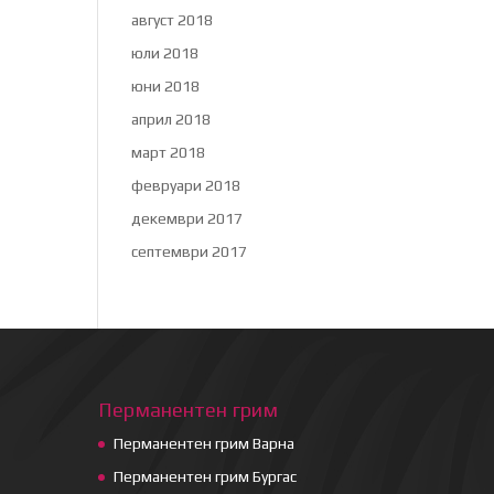
август 2018
юли 2018
юни 2018
април 2018
март 2018
февруари 2018
декември 2017
септември 2017
Перманентен грим
Перманентен грим Варна
Перманентен грим Бургас