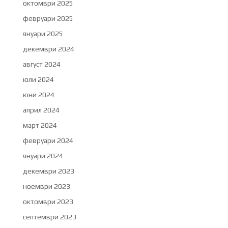
октомври 2025
февруари 2025
януари 2025
декември 2024
август 2024
юли 2024
юни 2024
април 2024
март 2024
февруари 2024
януари 2024
декември 2023
ноември 2023
октомври 2023
септември 2023