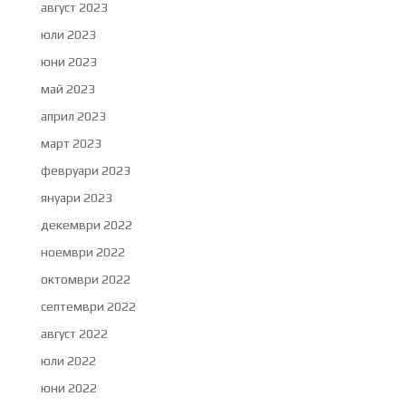
август 2023
юли 2023
юни 2023
май 2023
април 2023
март 2023
февруари 2023
януари 2023
декември 2022
ноември 2022
октомври 2022
септември 2022
август 2022
юли 2022
юни 2022