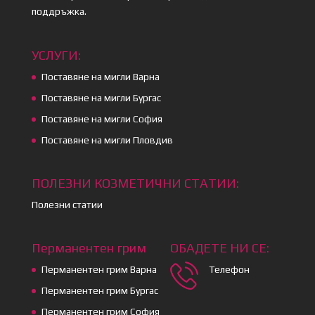
поддръжка.
УСЛУГИ:
Поставяне на мигли Варна
Поставяне на мигли Бургас
Поставяне на мигли София
Поставяне на мигли Пловдив
ПОЛЕЗНИ КОЗМЕТИЧНИ СТАТИИ:
Полезни статии
Перманентен грим
ОБАДЕТЕ НИ СЕ:
Перманентен грим Варна
Телефон
Перманентен грим Бургас
Перманентен грим София