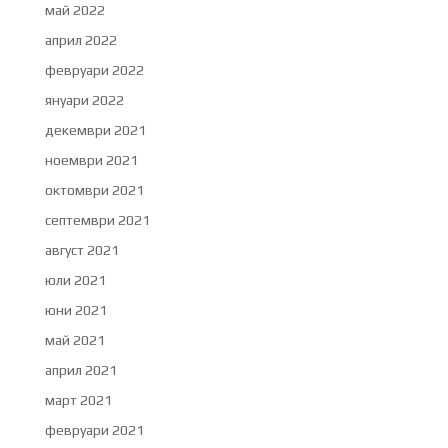
май 2022
април 2022
февруари 2022
януари 2022
декември 2021
ноември 2021
октомври 2021
септември 2021
август 2021
юли 2021
юни 2021
май 2021
април 2021
март 2021
февруари 2021