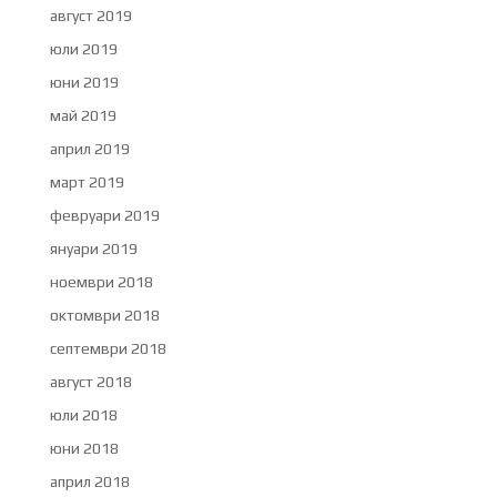
август 2019
юли 2019
юни 2019
май 2019
април 2019
март 2019
февруари 2019
януари 2019
ноември 2018
октомври 2018
септември 2018
август 2018
юли 2018
юни 2018
април 2018