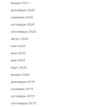
януари 2021
декември 2020
ноември 2020
октомври 2020
септември 2020
август 2020
юли 2020
юни 2020
май 2020
март 2020
януари 2020
декември 2019
ноември 2019
октомври 2019
септември 2019