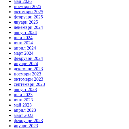
май 2026
ноември 2025
октомври 2025
февруари 2025
януари 2025
декември 2024
август 2024
юли 2024
юни 2024
април 2024
март 2024
февруари 2024
януари 2024
декември 2023
ноември 2023
октомври 2023
септември 2023
август 2023
юли 2023
юни 2023
май 2023
април 2023
март 2023
февруари 2023
януари 2023