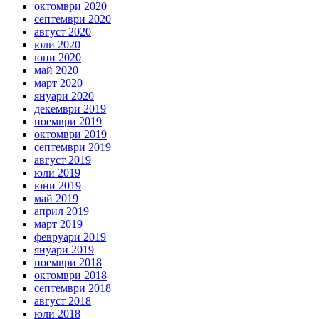
октомври 2020
септември 2020
август 2020
юли 2020
юни 2020
май 2020
март 2020
януари 2020
декември 2019
ноември 2019
октомври 2019
септември 2019
август 2019
юли 2019
юни 2019
май 2019
април 2019
март 2019
февруари 2019
януари 2019
ноември 2018
октомври 2018
септември 2018
август 2018
юли 2018