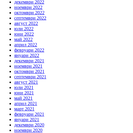
декември 2022
ноември 2022
октомври 2022
септември 2022
август 2022
юли 2022
юни 2022
май 2022
април 2022
февруари 2022
януари 2022
декември 2021
ноември 2021
октомври 2021
септември 2021
август 2021
юли 2021
юни 2021
май 2021
април 2021
март 2021
февруари 2021
януари 2021
декември 2020
ноември 2020