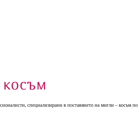
есионалисти, специализирани в поставянето на мигли – косъм по