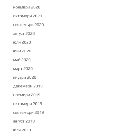
ноември 2020
октомври 2020
септември 2020
август 2020
юли 2020
юни 2020
май 2020
март 2020
януари 2020
декември 2019
ноември 2019
октомври 2019
септември 2019
август 2019
юли 2019