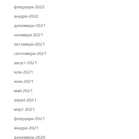
февруари 2022
януари 2022
декември 2021
ноември 2021
октомври 2021
септември 2021
август 2021
юли 2021
юни 2021
май 2021
април 2021
март 2021
февруари 2021
януари 2021
декември 2020