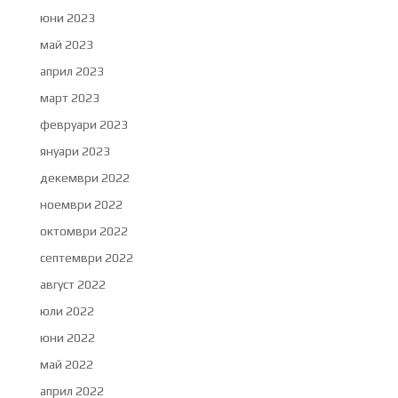
юни 2023
май 2023
април 2023
март 2023
февруари 2023
януари 2023
декември 2022
ноември 2022
октомври 2022
септември 2022
август 2022
юли 2022
юни 2022
май 2022
април 2022