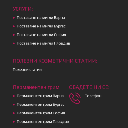
УСЛУГИ:
Поставяне на мигли Варна
Поставяне на мигли Бургас
Поставяне на мигли София
Поставяне на мигли Пловдив
ПОЛЕЗНИ КОЗМЕТИЧНИ СТАТИИ:
Полезни статии
Перманентен грим
ОБАДЕТЕ НИ СЕ:
Перманентен грим Варна
Телефон
Перманентен грим Бургас
Перманентен грим София
Перманентен грим Пловдив