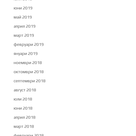
юни 2019
май 2019
април 2019
март 2019
февруари 2019
януари 2019
ноември 2018
октомври 2018
септември 2018
август 2018
юли 2018
юни 2018
април 2018
март 2018
февруари 2018