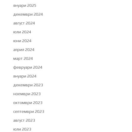
януари 2025
декември 2024
август 2024
юли 2024
юни 2024
април 2024
март 2024
февруари 2024
януари 2024
декември 2023
ноември 2023
октомври 2023
септември 2023
август 2023
юли 2023