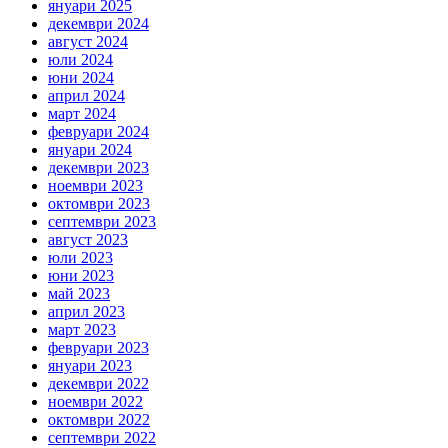
януари 2025
декември 2024
август 2024
юли 2024
юни 2024
април 2024
март 2024
февруари 2024
януари 2024
декември 2023
ноември 2023
октомври 2023
септември 2023
август 2023
юли 2023
юни 2023
май 2023
април 2023
март 2023
февруари 2023
януари 2023
декември 2022
ноември 2022
октомври 2022
септември 2022