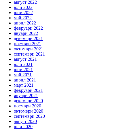
август 2022
юли 2022
юни 2022
май 2022
април 2022
февруари 2022
януари 2022
декември 2021
ноември 2021
октомври 2021
септември 2021
август 2021
юли 2021
юни 2021
май 2021
април 2021
март 2021
февруари 2021
януари 2021
декември 2020
ноември 2020
октомври 2020
септември 2020
август 2020
юли 2020