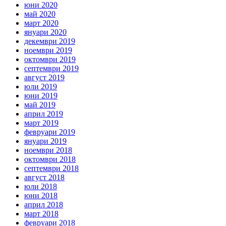
юни 2020
май 2020
март 2020
януари 2020
декември 2019
ноември 2019
октомври 2019
септември 2019
август 2019
юли 2019
юни 2019
май 2019
април 2019
март 2019
февруари 2019
януари 2019
ноември 2018
октомври 2018
септември 2018
август 2018
юли 2018
юни 2018
април 2018
март 2018
февруари 2018