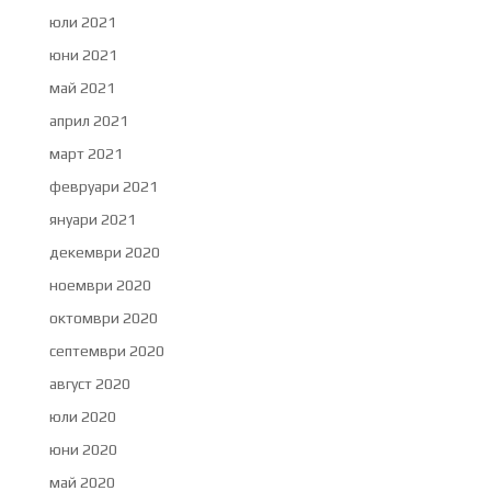
юли 2021
юни 2021
май 2021
април 2021
март 2021
февруари 2021
януари 2021
декември 2020
ноември 2020
октомври 2020
септември 2020
август 2020
юли 2020
юни 2020
май 2020