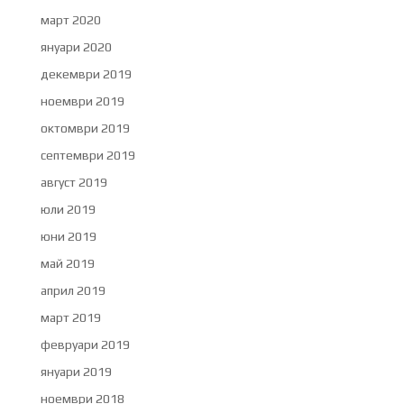
март 2020
януари 2020
декември 2019
ноември 2019
октомври 2019
септември 2019
август 2019
юли 2019
юни 2019
май 2019
април 2019
март 2019
февруари 2019
януари 2019
ноември 2018