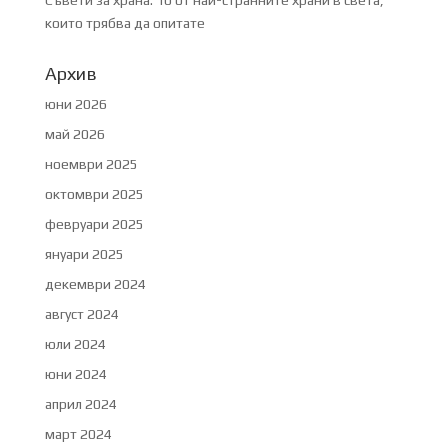
Съвети за храна: 10 от най-странните храни в света,
които трябва да опитате
Архив
юни 2026
май 2026
ноември 2025
октомври 2025
февруари 2025
януари 2025
декември 2024
август 2024
юли 2024
юни 2024
април 2024
март 2024