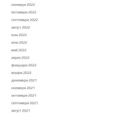
ноември 2022
октомври 2022
септември 2022
август 2022
юли 2022
юни 2022
май 2022
април 2022
февруари 2022
януари 2022
декември 2021
ноември 2021
октомври 2021
септември 2021
август 2021