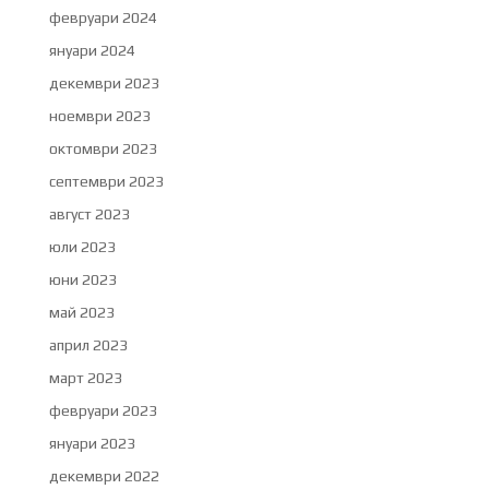
февруари 2024
януари 2024
декември 2023
ноември 2023
октомври 2023
септември 2023
август 2023
юли 2023
юни 2023
май 2023
април 2023
март 2023
февруари 2023
януари 2023
декември 2022