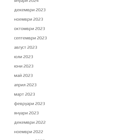
януари 2024
декември 2023
ноември 2023
октомври 2023
септември 2023
август 2023
юли 2023
юни 2023
май 2023
април 2023
март 2023
февруари 2023
януари 2023
декември 2022
ноември 2022