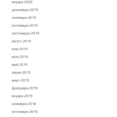
януари 2020
декември 2019
ноември 2019
октомври 2019
септември 2019
август 2019
юли 2019
юни 2019
май 2019
април 2019
март 2019
февруари 2019
януари 2019
ноември 2018
октомври 2018