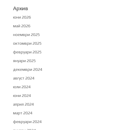
Архив
юни 2026
май 2026
ноември 2025
октомври 2025
февруари 2025
януари 2025
декември 2024
август 2024
юли 2024
юни 2024
април 2024
март 2024
февруари 2024