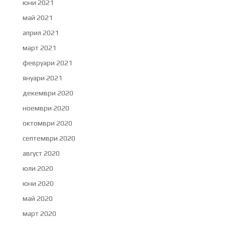
юни 2021
май 2021
април 2021
март 2021
февруари 2021
януари 2021
декември 2020
ноември 2020
октомври 2020
септември 2020
август 2020
юли 2020
юни 2020
май 2020
март 2020