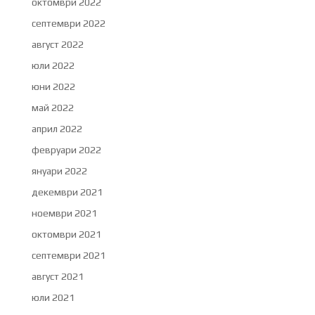
октомври 2022
септември 2022
август 2022
юли 2022
юни 2022
май 2022
април 2022
февруари 2022
януари 2022
декември 2021
ноември 2021
октомври 2021
септември 2021
август 2021
юли 2021