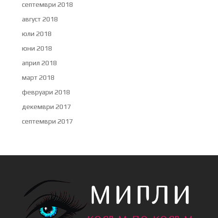
септември 2018
август 2018
юли 2018
юни 2018
април 2018
март 2018
февруари 2018
декември 2017
септември 2017