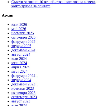
Съвети за храна: 10 от най-странните храни в света,
които трябва да опитате
Архив
юни 2026
май 2026
ноември 2025
октомври 2025
февруари 2025
януари 2025
декември 2024
август 2024
юли 2024
юни 2024
април 2024
март 2024
февруари 2024
януари 2024
декември 2023
ноември 2023
октомври 2023
септември 2023
август 2023
юли 2023