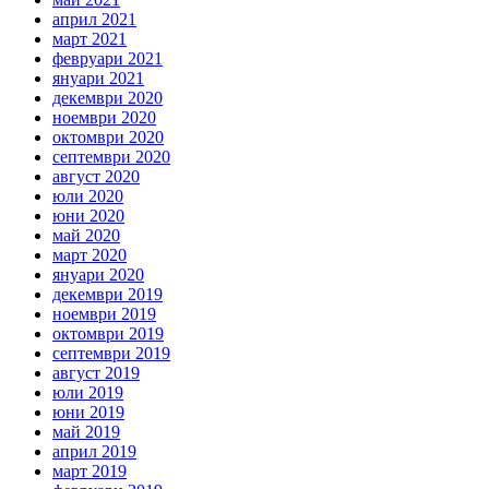
април 2021
март 2021
февруари 2021
януари 2021
декември 2020
ноември 2020
октомври 2020
септември 2020
август 2020
юли 2020
юни 2020
май 2020
март 2020
януари 2020
декември 2019
ноември 2019
октомври 2019
септември 2019
август 2019
юли 2019
юни 2019
май 2019
април 2019
март 2019