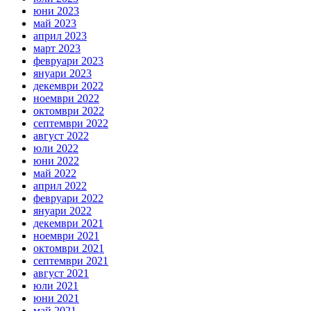
юни 2023
май 2023
април 2023
март 2023
февруари 2023
януари 2023
декември 2022
ноември 2022
октомври 2022
септември 2022
август 2022
юли 2022
юни 2022
май 2022
април 2022
февруари 2022
януари 2022
декември 2021
ноември 2021
октомври 2021
септември 2021
август 2021
юли 2021
юни 2021
май 2021