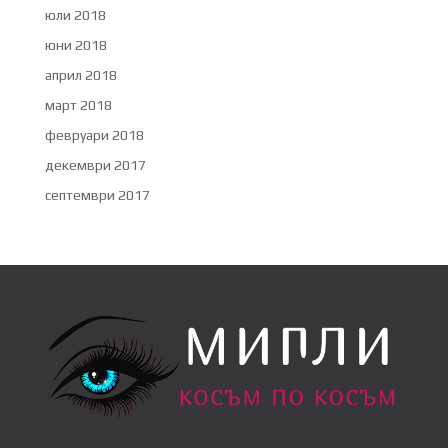
юли 2018
юни 2018
април 2018
март 2018
февруари 2018
декември 2017
септември 2017