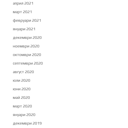
април 2021
март 2021
февруари 2021
януари 2021
декември 2020
ноември 2020
октомври 2020
септември 2020
август 2020
юли 2020
юни 2020
май 2020
март 2020
януари 2020
декември 2019