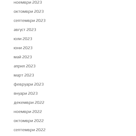
ноември 2023
октомври 2023
септември 2023
август 2023
юли 2023
юни 2023
май 2023
април 2023
март 2023
февруари 2023
януари 2023
декември 2022
ноември 2022
октомври 2022
септември 2022