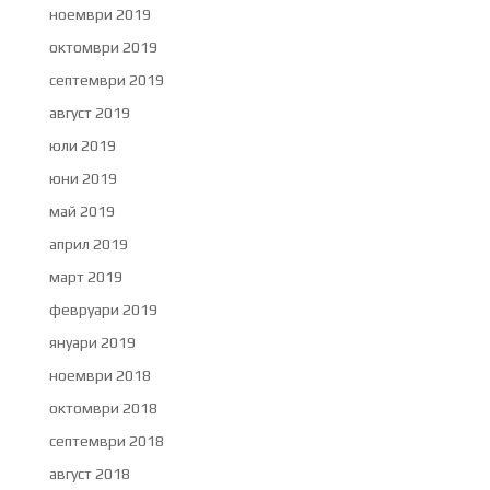
ноември 2019
октомври 2019
септември 2019
август 2019
юли 2019
юни 2019
май 2019
април 2019
март 2019
февруари 2019
януари 2019
ноември 2018
октомври 2018
септември 2018
август 2018