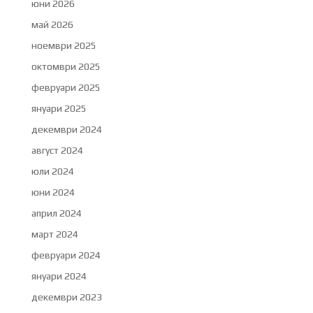
юни 2026
май 2026
ноември 2025
октомври 2025
февруари 2025
януари 2025
декември 2024
август 2024
юли 2024
юни 2024
април 2024
март 2024
февруари 2024
януари 2024
декември 2023