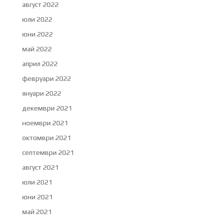
август 2022
юли 2022
юни 2022
май 2022
април 2022
февруари 2022
януари 2022
декември 2021
ноември 2021
октомври 2021
септември 2021
август 2021
юли 2021
юни 2021
май 2021