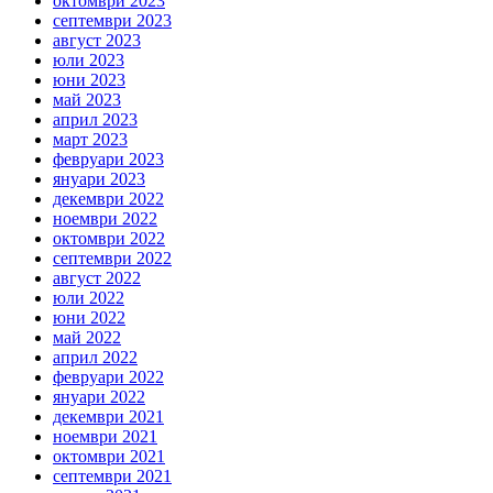
октомври 2023
септември 2023
август 2023
юли 2023
юни 2023
май 2023
април 2023
март 2023
февруари 2023
януари 2023
декември 2022
ноември 2022
октомври 2022
септември 2022
август 2022
юли 2022
юни 2022
май 2022
април 2022
февруари 2022
януари 2022
декември 2021
ноември 2021
октомври 2021
септември 2021