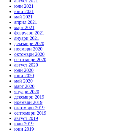
август 2021
юли 2021
юни 2021
май 2021
април 2021
март 2021
февруари 2021
януари 2021
декември 2020
ноември 2020
октомври 2020
септември 2020
август 2020
юли 2020
юни 2020
май 2020
март 2020
януари 2020
декември 2019
ноември 2019
октомври 2019
септември 2019
август 2019
юли 2019
юни 2019