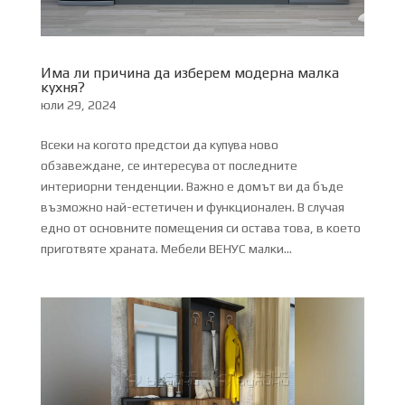
Има ли причина да изберем модерна малка
кухня?
юли 29, 2024
Всеки на когото предстои да купува ново
обзавеждане, се интересува от последните
интериорни тенденции. Важно е домът ви да бъде
възможно най-естетичен и функционален. В случая
едно от основните помещения си остава това, в което
приготвяте храната. Мебели ВЕНУС малки...