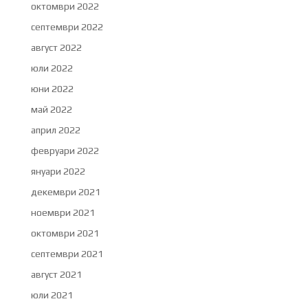
октомври 2022
септември 2022
август 2022
юли 2022
юни 2022
май 2022
април 2022
февруари 2022
януари 2022
декември 2021
ноември 2021
октомври 2021
септември 2021
август 2021
юли 2021