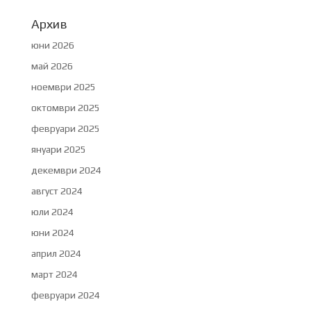
Архив
юни 2026
май 2026
ноември 2025
октомври 2025
февруари 2025
януари 2025
декември 2024
август 2024
юли 2024
юни 2024
април 2024
март 2024
февруари 2024