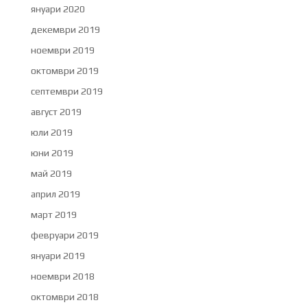
януари 2020
декември 2019
ноември 2019
октомври 2019
септември 2019
август 2019
юли 2019
юни 2019
май 2019
април 2019
март 2019
февруари 2019
януари 2019
ноември 2018
октомври 2018