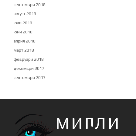
септември 2018
август 2018
юли 2018
юни 2018
април 2018
март 2018
февруари 2018
декември 2017
септември 2017