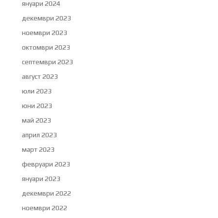
януари 2024
декември 2023
ноември 2023
октомври 2023
септември 2023
август 2023
юли 2023
юни 2023
май 2023
април 2023
март 2023
февруари 2023
януари 2023
декември 2022
ноември 2022