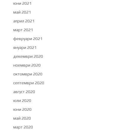
юни 2021
май 2021
април 2021
март 2021
февруари 2021
януари 2021
декември 2020
ноември 2020
октомври 2020
септември 2020
август 2020
юли 2020
юни 2020
май 2020
март 2020