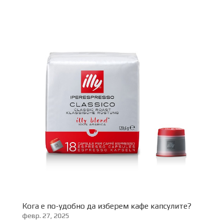
Кога е по-удобно да изберем кафе капсулите?
февр. 27, 2025