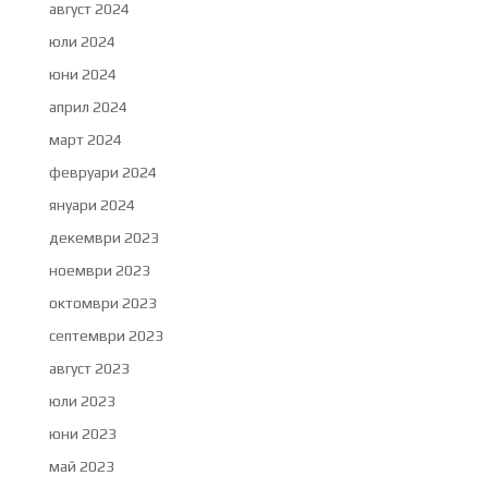
август 2024
юли 2024
юни 2024
април 2024
март 2024
февруари 2024
януари 2024
декември 2023
ноември 2023
октомври 2023
септември 2023
август 2023
юли 2023
юни 2023
май 2023