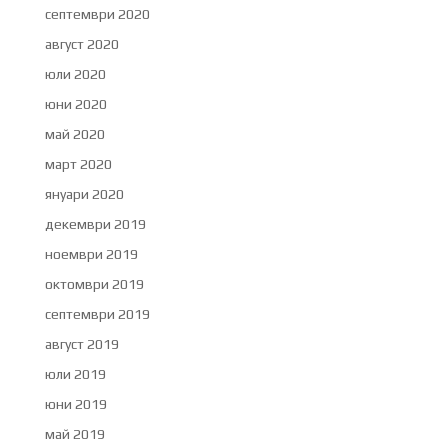
септември 2020
август 2020
юли 2020
юни 2020
май 2020
март 2020
януари 2020
декември 2019
ноември 2019
октомври 2019
септември 2019
август 2019
юли 2019
юни 2019
май 2019