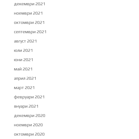
декември 2021
ноември 2021
октомври 2021
септември 2021
август 2021
юли 2021
юни 2021
май 2021
април 2021
март 2021
февруари 2021
януари 2021
декември 2020
ноември 2020
октомври 2020