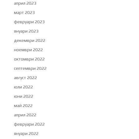
април 2023
март 2023
февруари 2023
януари 2023
декември 2022
ноември 2022
октомври 2022
септември 2022
август 2022
юли 2022
юни 2022
май 2022
април 2022
февруари 2022
януари 2022