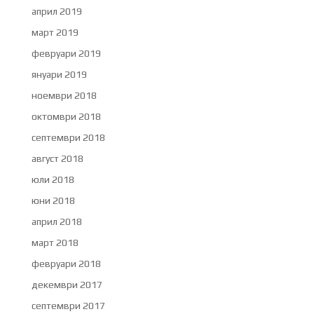
април 2019
март 2019
февруари 2019
януари 2019
ноември 2018
октомври 2018
септември 2018
август 2018
юли 2018
юни 2018
април 2018
март 2018
февруари 2018
декември 2017
септември 2017