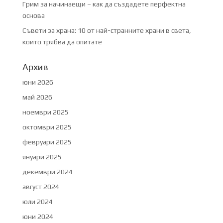
Грим за начинаещи – как да създадете перфектна
основа
Съвети за храна: 10 от най-странните храни в света,
които трябва да опитате
Архив
юни 2026
май 2026
ноември 2025
октомври 2025
февруари 2025
януари 2025
декември 2024
август 2024
юли 2024
юни 2024