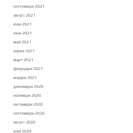
септември 2021
август 2021
юли 2021
юни 2021
май 2021
април 2021
март 2021
февруари 2021
януари 2021
декември 2020
ноември 2020
октомври 2020
септември 2020
август 2020
юли 2020