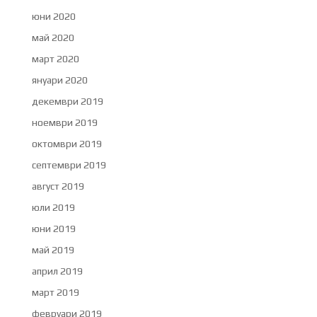
юни 2020
май 2020
март 2020
януари 2020
декември 2019
ноември 2019
октомври 2019
септември 2019
август 2019
юли 2019
юни 2019
май 2019
април 2019
март 2019
февруари 2019