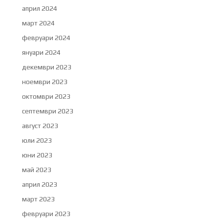
април 2024
март 2024
февруари 2024
януари 2024
декември 2023
ноември 2023
октомври 2023
септември 2023
август 2023
юли 2023
юни 2023
май 2023
април 2023
март 2023
февруари 2023