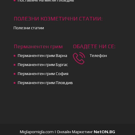
ПОЛЕЗНИ КОЗМЕТИЧНИ СТАТИИ:
Полезни статии
Перманентен грим
ОБАДЕТЕ НИ СЕ:
Перманентен грим Варна
Телефон
Перманентен грим Бургас
Перманентен грим София
Перманентен грим Пловдив
Miglapomigla.com | Онлайн Маркетинг
NetON.BG