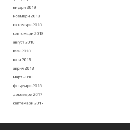
януари 2019
ноември 2018
октомври 2018
септември 2018
август 2018
юли 2018
юни 2018
април 2018
март 2018
февруари 2018
декември 2017
септември 2017