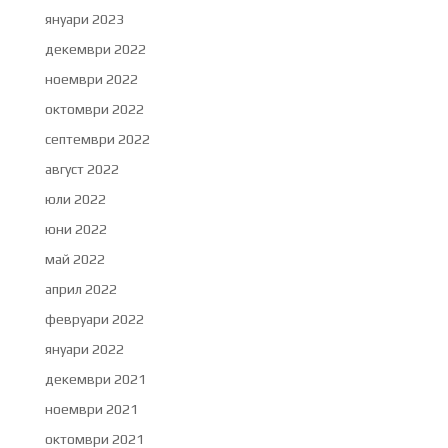
януари 2023
декември 2022
ноември 2022
октомври 2022
септември 2022
август 2022
юли 2022
юни 2022
май 2022
април 2022
февруари 2022
януари 2022
декември 2021
ноември 2021
октомври 2021