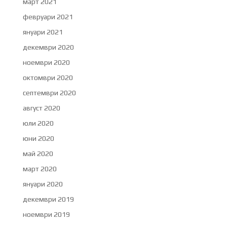
март 2021
февруари 2021
януари 2021
декември 2020
ноември 2020
октомври 2020
септември 2020
август 2020
юли 2020
юни 2020
май 2020
март 2020
януари 2020
декември 2019
ноември 2019