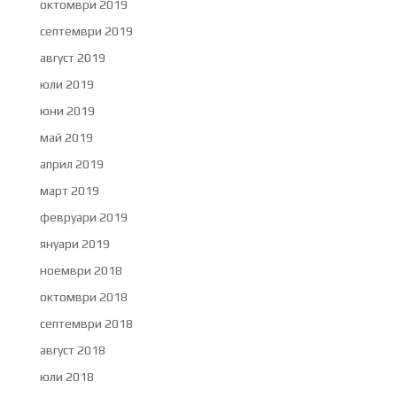
октомври 2019
септември 2019
август 2019
юли 2019
юни 2019
май 2019
април 2019
март 2019
февруари 2019
януари 2019
ноември 2018
октомври 2018
септември 2018
август 2018
юли 2018