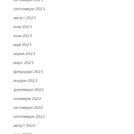
септември 2023
август 2023
юли 2023
юни 2023
май 2023
април 2023
март 2023
февруари 2023
януари 2023
декември 2022
ноември 2022
октомври 2022
септември 2022
август 2022