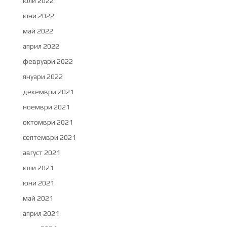
юли 2022
юни 2022
май 2022
април 2022
февруари 2022
януари 2022
декември 2021
ноември 2021
октомври 2021
септември 2021
август 2021
юли 2021
юни 2021
май 2021
април 2021