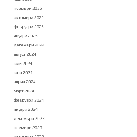
ноември 2025
октомври 2025
февруари 2025
януари 2025
декември 2024
август 2024
юли 2024
юни 2024
април 2024
март 2024
февруари 2024
януари 2024
декември 2023
ноември 2023
октомври 2023