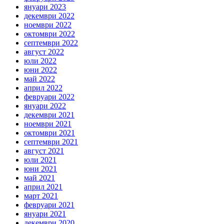
януари 2023
декември 2022
ноември 2022
октомври 2022
септември 2022
август 2022
юли 2022
юни 2022
май 2022
април 2022
февруари 2022
януари 2022
декември 2021
ноември 2021
октомври 2021
септември 2021
август 2021
юли 2021
юни 2021
май 2021
април 2021
март 2021
февруари 2021
януари 2021
декември 2020