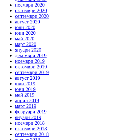
ноември 2020
октомври 2020
септември 2020
август 2020
юли 2020
юни 2020
май 2020
март 2020
януари 2020
декември 2019
ноември 2019
октомври 2019
септември 2019
август 2019
юли 2019
юни 2019
май 2019
април 2019
март 2019
февруари 2019
януари 2019
ноември 2018
октомври 2018
септември 2018
август 2018