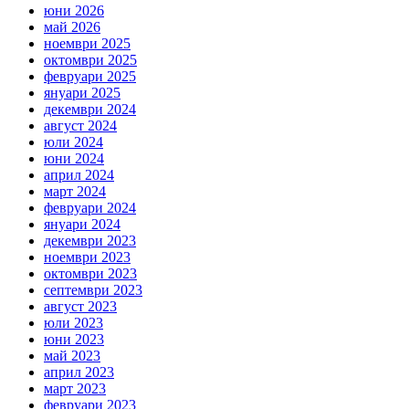
юни 2026
май 2026
ноември 2025
октомври 2025
февруари 2025
януари 2025
декември 2024
август 2024
юли 2024
юни 2024
април 2024
март 2024
февруари 2024
януари 2024
декември 2023
ноември 2023
октомври 2023
септември 2023
август 2023
юли 2023
юни 2023
май 2023
април 2023
март 2023
февруари 2023