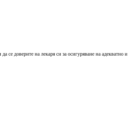
да се доверите на лекаря си за осигуряване на адекватно и