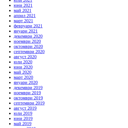
юли 2021
юни 2021
май 2021
април 2021
март 2021
февруари 2021
януари 2021
декември 2020
ноември 2020
октомври 2020
септември 2020
август 2020
юли 2020
юни 2020
май 2020
март 2020
януари 2020
декември 2019
ноември 2019
октомври 2019
септември 2019
август 2019
юли 2019
юни 2019
май 2019