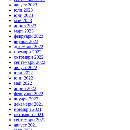
август 2023
юли 2023
юни 2023
май 2023
април 2023
март 2023
февруари 2023
януари 2023
декември 2022
ноември 2022
октомври 2022
септември 2022
август 2022
юли 2022
юни 2022
май 2022
април 2022
февруари 2022
януари 2022
декември 2021
ноември 2021
октомври 2021
септември 2021
август 2021