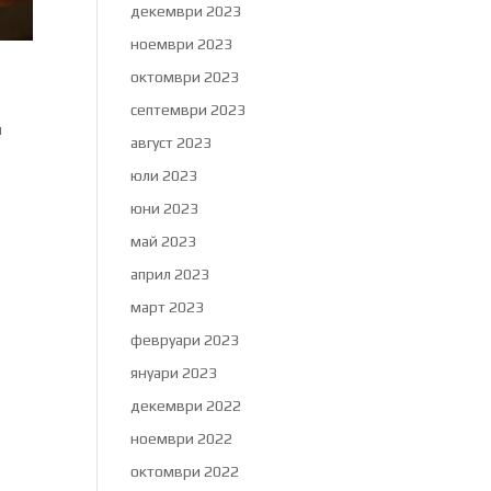
декември 2023
ноември 2023
октомври 2023
септември 2023
и
август 2023
юли 2023
юни 2023
май 2023
април 2023
март 2023
февруари 2023
януари 2023
декември 2022
ноември 2022
октомври 2022