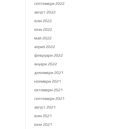
септември 2022
август 2022
юли 2022
юни 2022
май 2022
април 2022
февруари 2022
януари 2022
декември 2021
ноември 2021
октомври 2021
септември 2021
август 2021
юли 2021
юни 2021