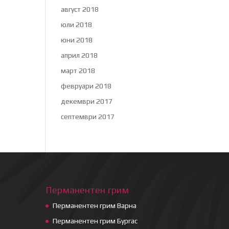
август 2018
юли 2018
юни 2018
април 2018
март 2018
февруари 2018
декември 2017
септември 2017
Перманентен грим
Перманентен грим Варна
Перманентен грим Бургас