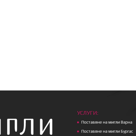
УСЛУГИ:
Поставяне на мигли Варна
Поставяне на мигли Бургас