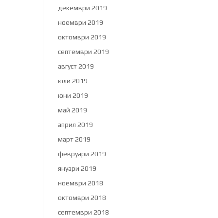
декември 2019
ноември 2019
октомври 2019
септември 2019
август 2019
юли 2019
юни 2019
май 2019
април 2019
март 2019
февруари 2019
януари 2019
ноември 2018
октомври 2018
септември 2018