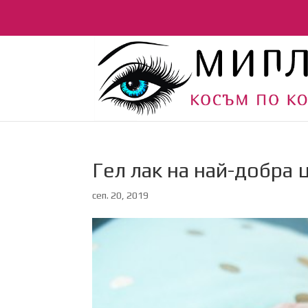
Гел лак на най-добра
сеп. 20, 2019