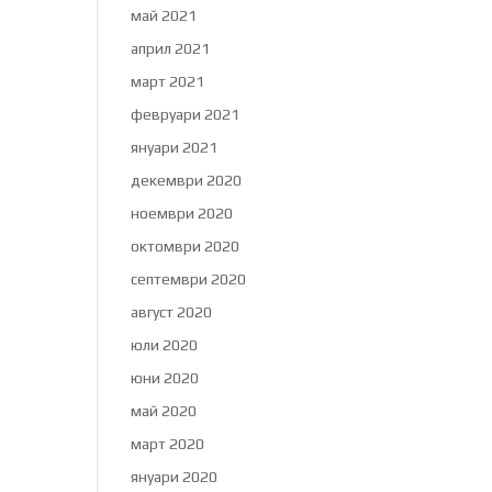
май 2021
април 2021
март 2021
февруари 2021
януари 2021
декември 2020
ноември 2020
октомври 2020
септември 2020
август 2020
юли 2020
юни 2020
май 2020
март 2020
януари 2020