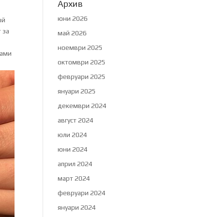
Архив
юни 2026
ой
 за
май 2026
ноември 2025
сами
октомври 2025
февруари 2025
януари 2025
декември 2024
август 2024
юли 2024
юни 2024
април 2024
март 2024
февруари 2024
януари 2024