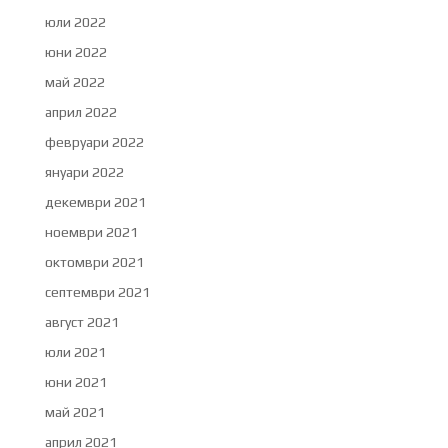
юли 2022
юни 2022
май 2022
април 2022
февруари 2022
януари 2022
декември 2021
ноември 2021
октомври 2021
септември 2021
август 2021
юли 2021
юни 2021
май 2021
април 2021