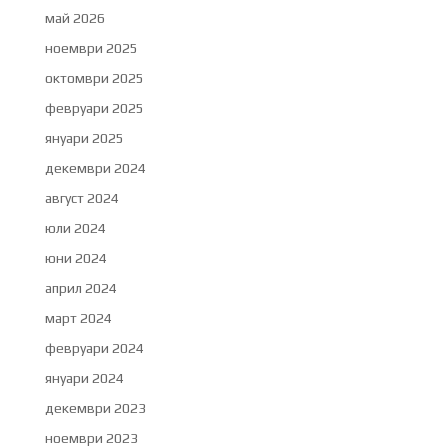
май 2026
ноември 2025
октомври 2025
февруари 2025
януари 2025
декември 2024
август 2024
юли 2024
юни 2024
април 2024
март 2024
февруари 2024
януари 2024
декември 2023
ноември 2023