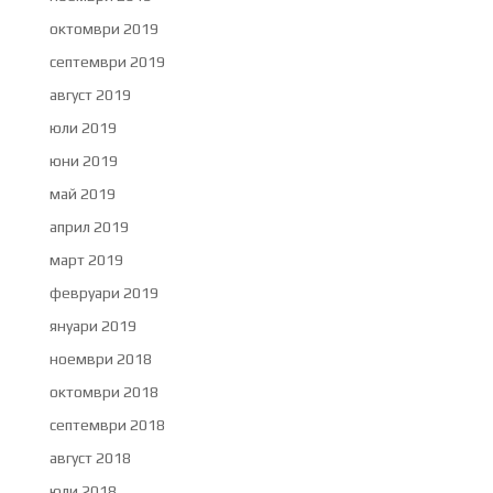
октомври 2019
септември 2019
август 2019
юли 2019
юни 2019
май 2019
април 2019
март 2019
февруари 2019
януари 2019
ноември 2018
октомври 2018
септември 2018
август 2018
юли 2018