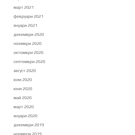
март 2021
февруари 2021
януари 2021
декември 2020
ноември 2020
октомври 2020
септември 2020
август 2020
юли 2020
юни 2020
май 2020
март 2020
януари 2020
декември 2019
ноември 2019