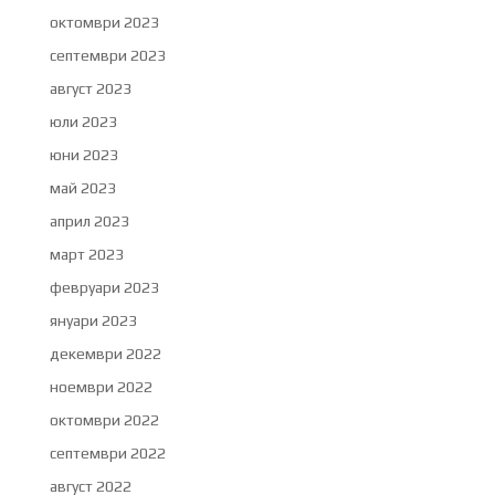
октомври 2023
септември 2023
август 2023
юли 2023
юни 2023
май 2023
април 2023
март 2023
февруари 2023
януари 2023
декември 2022
ноември 2022
октомври 2022
септември 2022
август 2022