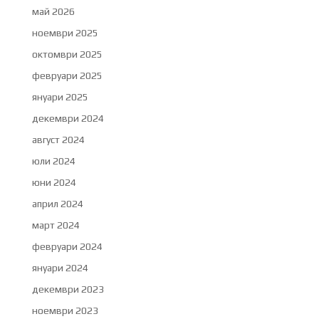
май 2026
ноември 2025
октомври 2025
февруари 2025
януари 2025
декември 2024
август 2024
юли 2024
юни 2024
април 2024
март 2024
февруари 2024
януари 2024
декември 2023
ноември 2023