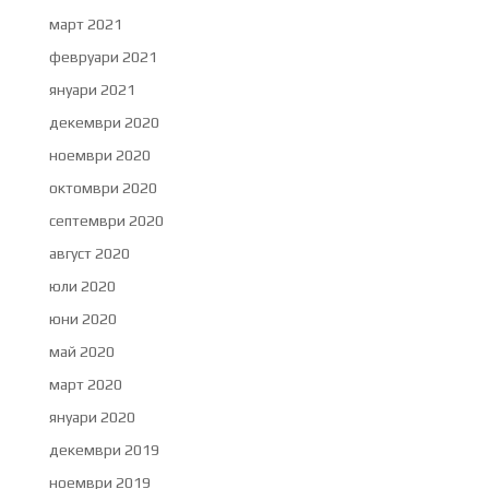
март 2021
февруари 2021
януари 2021
декември 2020
ноември 2020
октомври 2020
септември 2020
август 2020
юли 2020
юни 2020
май 2020
март 2020
януари 2020
декември 2019
ноември 2019