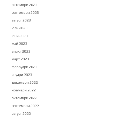
октомври 2023
септември 2023
август 2023
юли 2023
юни 2023
май 2023
април 2023
март 2023
февруари 2023
януари 2023
декември 2022
ноември 2022
октомври 2022
септември 2022
август 2022