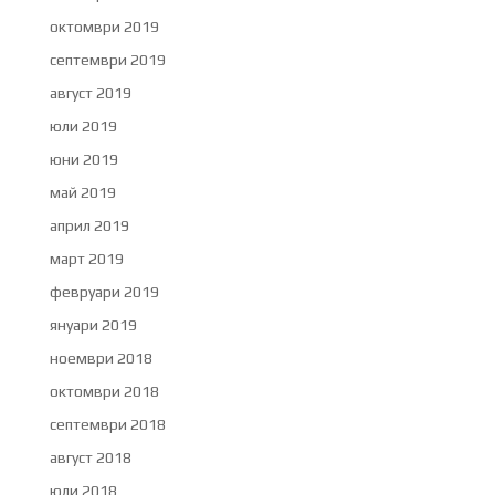
октомври 2019
септември 2019
август 2019
юли 2019
юни 2019
май 2019
април 2019
март 2019
февруари 2019
януари 2019
ноември 2018
октомври 2018
септември 2018
август 2018
юли 2018