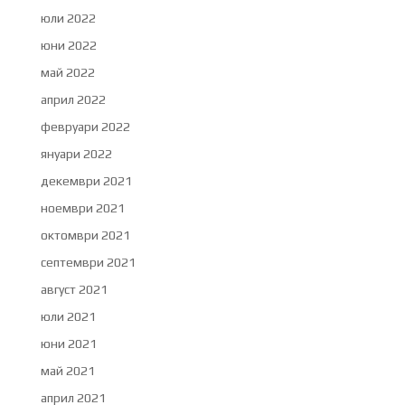
юли 2022
юни 2022
май 2022
април 2022
февруари 2022
януари 2022
декември 2021
ноември 2021
октомври 2021
септември 2021
август 2021
юли 2021
юни 2021
май 2021
април 2021