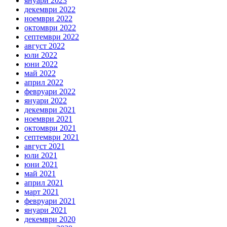
януари 2023
декември 2022
ноември 2022
октомври 2022
септември 2022
август 2022
юли 2022
юни 2022
май 2022
април 2022
февруари 2022
януари 2022
декември 2021
ноември 2021
октомври 2021
септември 2021
август 2021
юли 2021
юни 2021
май 2021
април 2021
март 2021
февруари 2021
януари 2021
декември 2020