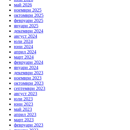
май 2026
ноември 2025
октомври 2025
февруари 2025
януари 2025
декември 2024
август 2024
юли 2024
юни 2024
април 2024
март 2024
февруари 2024
януари 2024
декември 2023
ноември 2023
октомври 2023
септември 2023
август 2023
юли 2023
юни 2023
май 2023
април 2023
март 2023
февруари 2023