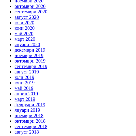
ноември 2020
октомври 2020
септември 2020
август 2020
юли 2020
юни 2020
май 2020
март 2020
януари 2020
декември 2019
ноември 2019
октомври 2019
септември 2019
август 2019
юли 2019
юни 2019
май 2019
април 2019
март 2019
февруари 2019
януари 2019
ноември 2018
октомври 2018
септември 2018
август 2018