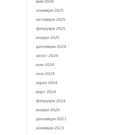
май 2026
ноември 2025
октомври 2025
февруари 2025
януари 2025
декември 2024
август 2024
юли 2024
юни 2024
април 2024
март 2024
февруари 2024
януари 2024
декември 2023
ноември 2023