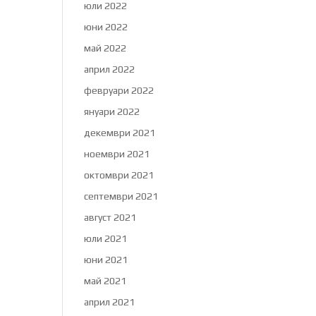
юли 2022
юни 2022
май 2022
април 2022
февруари 2022
януари 2022
декември 2021
ноември 2021
октомври 2021
септември 2021
август 2021
юли 2021
юни 2021
май 2021
април 2021