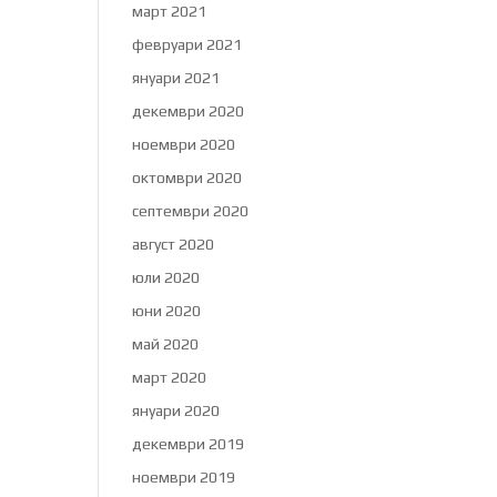
март 2021
февруари 2021
януари 2021
декември 2020
ноември 2020
октомври 2020
септември 2020
август 2020
юли 2020
юни 2020
май 2020
март 2020
януари 2020
декември 2019
ноември 2019