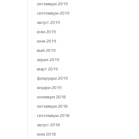
октомври 2019
септември 2019
август 2019
юли 2019
юни 2019
май 2019
април 2019
март 2019
февруари 2019
януари 2019
ноември 2018
октомври 2018
септември 2018
август 2018
юли 2018