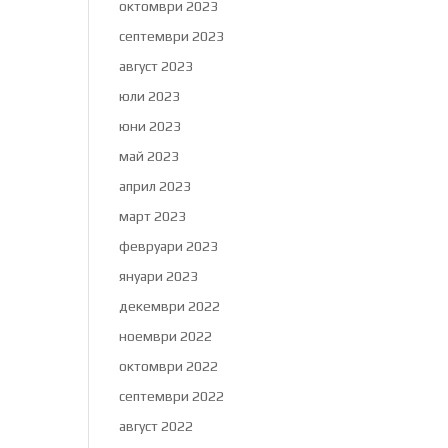
октомври 2023
септември 2023
август 2023
юли 2023
юни 2023
май 2023
април 2023
март 2023
февруари 2023
януари 2023
декември 2022
ноември 2022
октомври 2022
септември 2022
август 2022