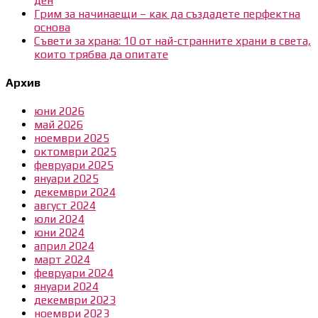
ден
Грим за начинаещи – как да създадете перфектна
основа
Съвети за храна: 10 от най-странните храни в света,
които трябва да опитате
Архив
юни 2026
май 2026
ноември 2025
октомври 2025
февруари 2025
януари 2025
декември 2024
август 2024
юли 2024
юни 2024
април 2024
март 2024
февруари 2024
януари 2024
декември 2023
ноември 2023