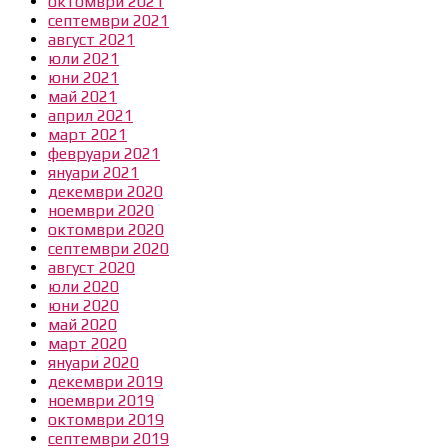
октомври 2021
септември 2021
август 2021
юли 2021
юни 2021
май 2021
април 2021
март 2021
февруари 2021
януари 2021
декември 2020
ноември 2020
октомври 2020
септември 2020
август 2020
юли 2020
юни 2020
май 2020
март 2020
януари 2020
декември 2019
ноември 2019
октомври 2019
септември 2019