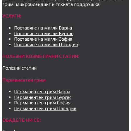
грим, микроблейдинг и тяхната поддръжка.
УСЛУГИ:
Поставяне на мигли Варна
Поставяне на мигли Бургас
Поставяне на мигли София
Поставяне на мигли Пловдив
ПОЛЕЗНИ КОЗМЕТИЧНИ СТАТИИ:
Полезни статии
Перманентен грим
Перманентен грим Варна
Перманентен грим Бургас
Перманентен грим София
Перманентен грим Пловдив
ОБАДЕТЕ НИ СЕ: