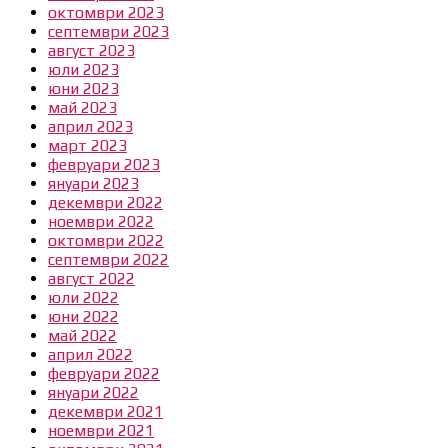
октомври 2023
септември 2023
август 2023
юли 2023
юни 2023
май 2023
април 2023
март 2023
февруари 2023
януари 2023
декември 2022
ноември 2022
октомври 2022
септември 2022
август 2022
юли 2022
юни 2022
май 2022
април 2022
февруари 2022
януари 2022
декември 2021
ноември 2021