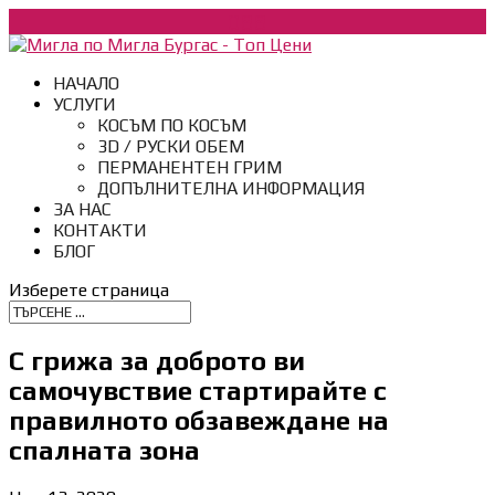
088
НАЧАЛО
УСЛУГИ
КОСЪМ ПО КОСЪМ
3D / РУСКИ ОБЕМ
ПЕРМАНЕНТЕН ГРИМ
ДОПЪЛНИТЕЛНА ИНФОРМАЦИЯ
ЗА НАС
КОНТАКТИ
БЛОГ
Изберете страница
С грижа за доброто ви
самочувствие стартирайте с
правилното обзавеждане на
спалната зона