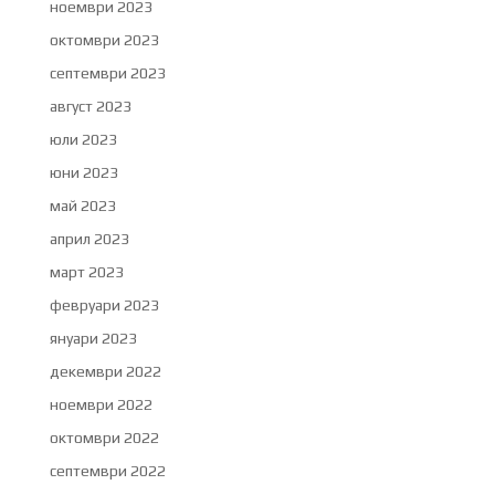
ноември 2023
октомври 2023
септември 2023
август 2023
юли 2023
юни 2023
май 2023
април 2023
март 2023
февруари 2023
януари 2023
декември 2022
ноември 2022
октомври 2022
септември 2022