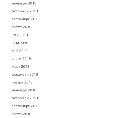
ноември 2019
октомври 2019
септември 2019
август 2019
юли 2019
юни 2019
май 2019
април 2019
март 2019
февруари 2019
януари 2019
ноември 2018
октомври 2018
септември 2018
август 2018