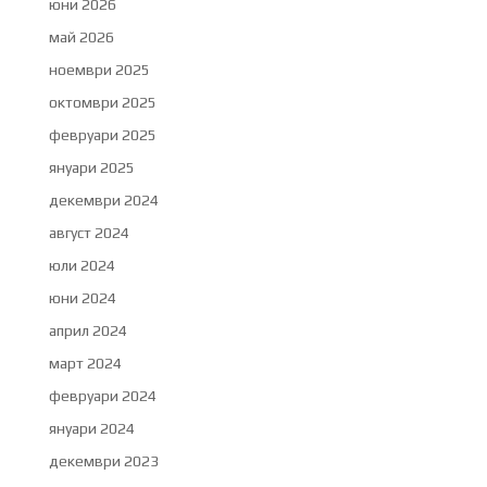
юни 2026
май 2026
ноември 2025
октомври 2025
февруари 2025
януари 2025
декември 2024
август 2024
юли 2024
юни 2024
април 2024
март 2024
февруари 2024
януари 2024
декември 2023