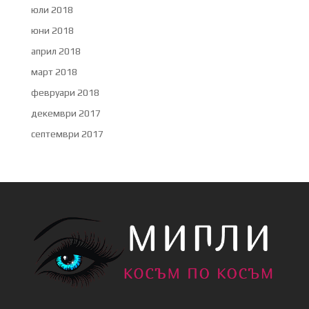
юли 2018
юни 2018
април 2018
март 2018
февруари 2018
декември 2017
септември 2017