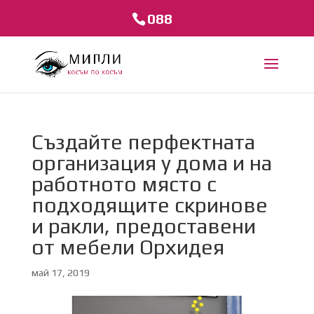
088
Създайте перфектната
организация у дома и на
работното място с
подходящите скринове
и ракли, предоставени
от мебели Орхидея
май 17, 2019