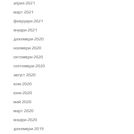
април 2021
март 2021
февруари 2021
януари 2021
декември 2020
ноември 2020
октомври 2020
септември 2020
август 2020
юли 2020
юни 2020
май 2020
март 2020
януари 2020
декември 2019