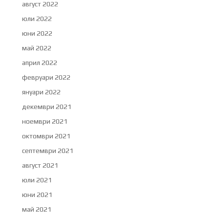
август 2022
юли 2022
юни 2022
май 2022
април 2022
февруари 2022
януари 2022
декември 2021
ноември 2021
октомври 2021
септември 2021
август 2021
юли 2021
юни 2021
май 2021