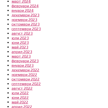
март 2024
февруари 2024
януари 2024
декември 2023
ноември 2023
октомври 2023
септември 2023
август 2023
юли 2023
юни 2023
май 2023
април 2023
март 2023
февруари 2023
януари 2023
декември 2022
ноември 2022
октомври 2022
септември 2022
август 2022
юли 2022
юни 2022
май 2022
април 2022