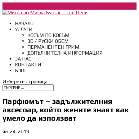
088
НАЧАЛО
УСЛУГИ
КОСЪМ ПО КОСЪМ
3D / РУСКИ ОБЕМ
ПЕРМАНЕНТЕН ГРИМ
ДОПЪЛНИТЕЛНА ИНФОРМАЦИЯ
ЗА НАС
КОНТАКТИ
БЛОГ
Изберете страница
Парфюмът – задължителния
аксесоар, който жените знаят как
умело да използват
ян. 24, 2019