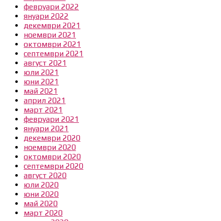
февруари 2022
януари 2022
декември 2021
ноември 2021
октомври 2021
септември 2021
август 2021
юли 2021
юни 2021
май 2021
април 2021
март 2021
февруари 2021
януари 2021
декември 2020
ноември 2020
октомври 2020
септември 2020
август 2020
юли 2020
юни 2020
май 2020
март 2020