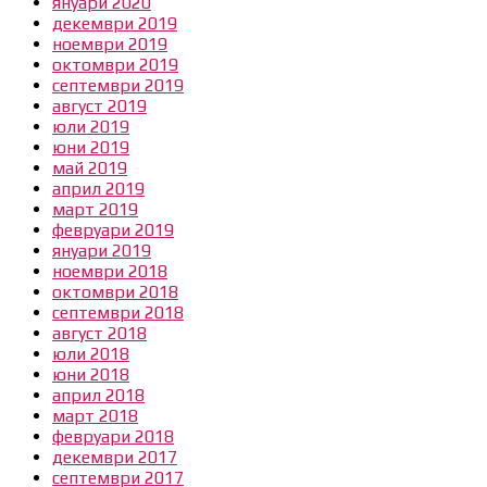
януари 2020
декември 2019
ноември 2019
октомври 2019
септември 2019
август 2019
юли 2019
юни 2019
май 2019
април 2019
март 2019
февруари 2019
януари 2019
ноември 2018
октомври 2018
септември 2018
август 2018
юли 2018
юни 2018
април 2018
март 2018
февруари 2018
декември 2017
септември 2017