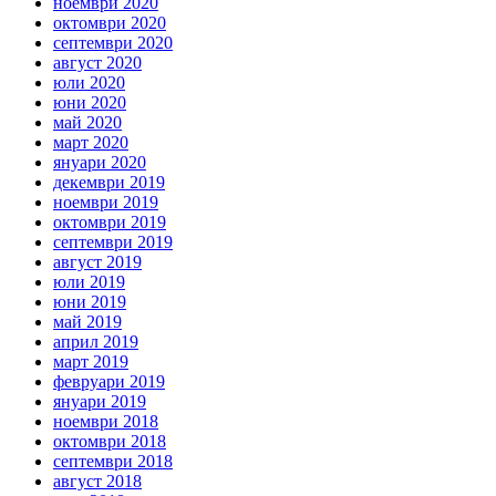
ноември 2020
октомври 2020
септември 2020
август 2020
юли 2020
юни 2020
май 2020
март 2020
януари 2020
декември 2019
ноември 2019
октомври 2019
септември 2019
август 2019
юли 2019
юни 2019
май 2019
април 2019
март 2019
февруари 2019
януари 2019
ноември 2018
октомври 2018
септември 2018
август 2018