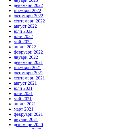
януари 2023
декември 2022
ноември 2022
октомври 2022
септември 2022
август 2022
юли 2022
юни 2022
май 2022
април 2022
февруари 2022
януари 2022
декември 2021
ноември 2021
октомври 2021
септември 2021
август 2021
юли 2021
юни 2021
май 2021
април 2021
март 2021
февруари 2021
януари 2021
декември 2020