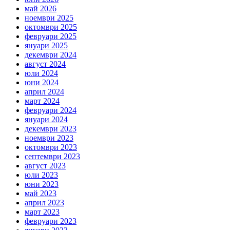
май 2026
ноември 2025
октомври 2025
февруари 2025
януари 2025
декември 2024
август 2024
юли 2024
юни 2024
април 2024
март 2024
февруари 2024
януари 2024
декември 2023
ноември 2023
октомври 2023
септември 2023
август 2023
юли 2023
юни 2023
май 2023
април 2023
март 2023
февруари 2023