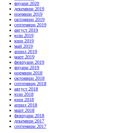
януари 2020
декември 2019
ноември 2019
октомври 2019
септември 2019
август 2019
юли 2019
юни 2019
май 2019
април 2019
март 2019
февруари 2019
януари 2019
ноември 2018
октомври 2018
септември 2018
август 2018
юли 2018
юни 2018
април 2018
март 2018
февруари 2018
декември 2017
септември 2017