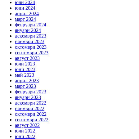
юли 2024
юни 2024
април 2024
март 2024
февруари 2024
януари 2024
декември 2023
ноември 2023
октомври 2023
септември 2023
август 2023
юли 2023
юни 2023
май 2023
април 2023
март 2023
февруари 2023
януари 2023
декември 2022
ноември 2022
октомври 2022
септември 2022
август 2022
юли 2022
юни 2022