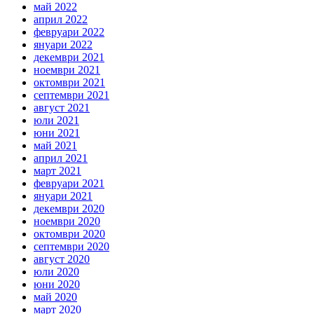
май 2022
април 2022
февруари 2022
януари 2022
декември 2021
ноември 2021
октомври 2021
септември 2021
август 2021
юли 2021
юни 2021
май 2021
април 2021
март 2021
февруари 2021
януари 2021
декември 2020
ноември 2020
октомври 2020
септември 2020
август 2020
юли 2020
юни 2020
май 2020
март 2020