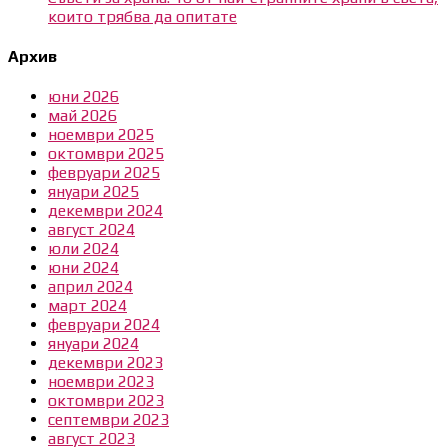
които трябва да опитате
Архив
юни 2026
май 2026
ноември 2025
октомври 2025
февруари 2025
януари 2025
декември 2024
август 2024
юли 2024
юни 2024
април 2024
март 2024
февруари 2024
януари 2024
декември 2023
ноември 2023
октомври 2023
септември 2023
август 2023