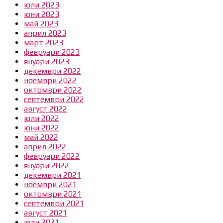
юли 2023
юни 2023
май 2023
април 2023
март 2023
февруари 2023
януари 2023
декември 2022
ноември 2022
октомври 2022
септември 2022
август 2022
юли 2022
юни 2022
май 2022
април 2022
февруари 2022
януари 2022
декември 2021
ноември 2021
октомври 2021
септември 2021
август 2021
юли 2021