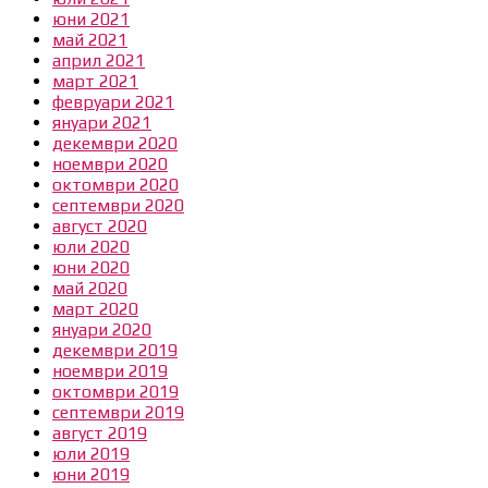
юни 2021
май 2021
април 2021
март 2021
февруари 2021
януари 2021
декември 2020
ноември 2020
октомври 2020
септември 2020
август 2020
юли 2020
юни 2020
май 2020
март 2020
януари 2020
декември 2019
ноември 2019
октомври 2019
септември 2019
август 2019
юли 2019
юни 2019