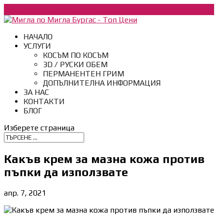
088
НАЧАЛО
УСЛУГИ
КОСЪМ ПО КОСЪМ
3D / РУСКИ ОБЕМ
ПЕРМАНЕНТЕН ГРИМ
ДОПЪЛНИТЕЛНА ИНФОРМАЦИЯ
ЗА НАС
КОНТАКТИ
БЛОГ
Изберете страница
Какъв крем за мазна кожа против
пъпки да използвате
апр. 7, 2021