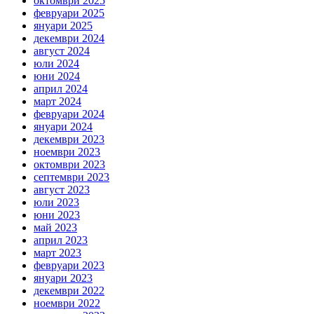
октомври 2025
февруари 2025
януари 2025
декември 2024
август 2024
юли 2024
юни 2024
април 2024
март 2024
февруари 2024
януари 2024
декември 2023
ноември 2023
октомври 2023
септември 2023
август 2023
юли 2023
юни 2023
май 2023
април 2023
март 2023
февруари 2023
януари 2023
декември 2022
ноември 2022