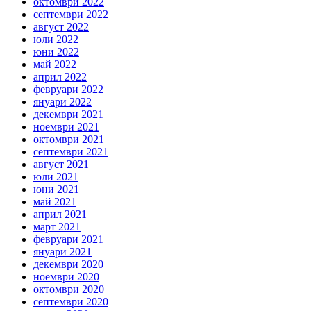
октомври 2022
септември 2022
август 2022
юли 2022
юни 2022
май 2022
април 2022
февруари 2022
януари 2022
декември 2021
ноември 2021
октомври 2021
септември 2021
август 2021
юли 2021
юни 2021
май 2021
април 2021
март 2021
февруари 2021
януари 2021
декември 2020
ноември 2020
октомври 2020
септември 2020