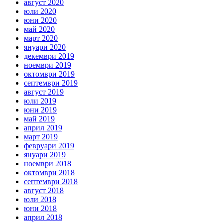
август 2020
юли 2020
юни 2020
май 2020
март 2020
януари 2020
декември 2019
ноември 2019
октомври 2019
септември 2019
август 2019
юли 2019
юни 2019
май 2019
април 2019
март 2019
февруари 2019
януари 2019
ноември 2018
октомври 2018
септември 2018
август 2018
юли 2018
юни 2018
април 2018