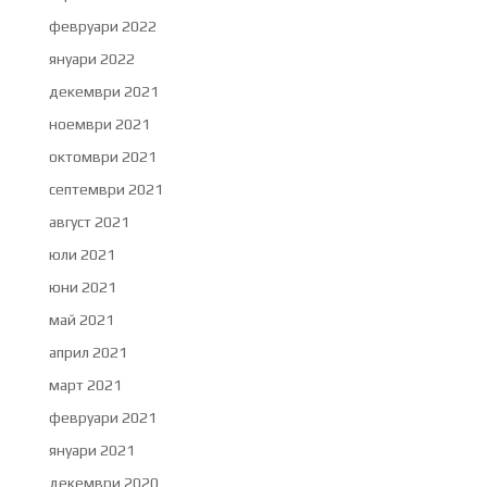
февруари 2022
януари 2022
декември 2021
ноември 2021
октомври 2021
септември 2021
август 2021
юли 2021
юни 2021
май 2021
април 2021
март 2021
февруари 2021
януари 2021
декември 2020