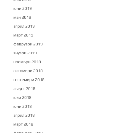
юни 2019
май 2019
април 2019
март 2019
февруари 2019
януари 2019
ноември 2018
октомври 2018
септември 2018
август 2018
юли 2018
юни 2018
април 2018
март 2018