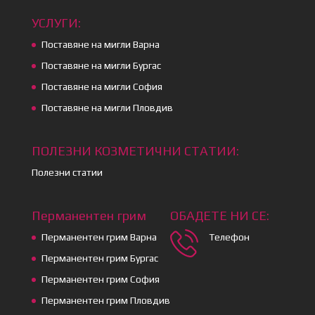
УСЛУГИ:
Поставяне на мигли Варна
Поставяне на мигли Бургас
Поставяне на мигли София
Поставяне на мигли Пловдив
ПОЛЕЗНИ КОЗМЕТИЧНИ СТАТИИ:
Полезни статии
Перманентен грим
ОБАДЕТЕ НИ СЕ:
Перманентен грим Варна
Телефон
Перманентен грим Бургас
Перманентен грим София
Перманентен грим Пловдив