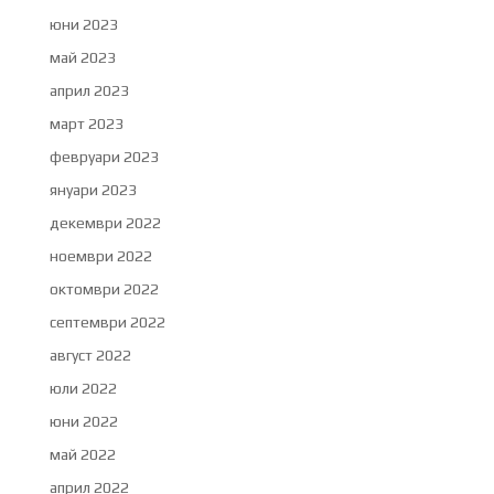
юни 2023
май 2023
април 2023
март 2023
февруари 2023
януари 2023
декември 2022
ноември 2022
октомври 2022
септември 2022
август 2022
юли 2022
юни 2022
май 2022
април 2022