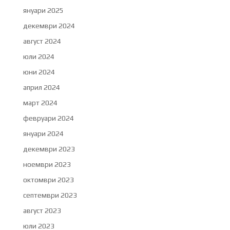
януари 2025
декември 2024
август 2024
юли 2024
юни 2024
април 2024
март 2024
февруари 2024
януари 2024
декември 2023
ноември 2023
октомври 2023
септември 2023
август 2023
юли 2023