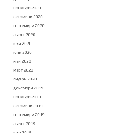
ноември 2020
октомври 2020
септември 2020
август 2020
юли 2020
юни 2020
май 2020
март 2020
януари 2020
декември 2019
ноември 2019
октомври 2019
септември 2019
август 2019
юли 2019