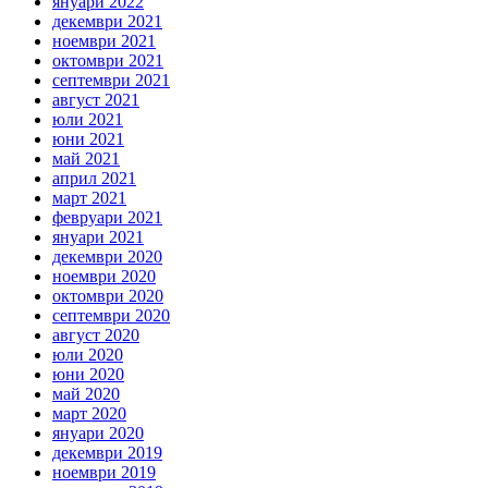
януари 2022
декември 2021
ноември 2021
октомври 2021
септември 2021
август 2021
юли 2021
юни 2021
май 2021
април 2021
март 2021
февруари 2021
януари 2021
декември 2020
ноември 2020
октомври 2020
септември 2020
август 2020
юли 2020
юни 2020
май 2020
март 2020
януари 2020
декември 2019
ноември 2019