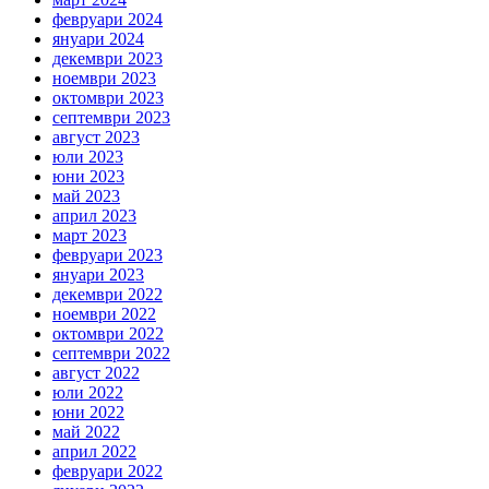
февруари 2024
януари 2024
декември 2023
ноември 2023
октомври 2023
септември 2023
август 2023
юли 2023
юни 2023
май 2023
април 2023
март 2023
февруари 2023
януари 2023
декември 2022
ноември 2022
октомври 2022
септември 2022
август 2022
юли 2022
юни 2022
май 2022
април 2022
февруари 2022