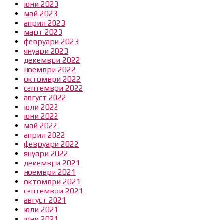
юни 2023
май 2023
април 2023
март 2023
февруари 2023
януари 2023
декември 2022
ноември 2022
октомври 2022
септември 2022
август 2022
юли 2022
юни 2022
май 2022
април 2022
февруари 2022
януари 2022
декември 2021
ноември 2021
октомври 2021
септември 2021
август 2021
юли 2021
юни 2021