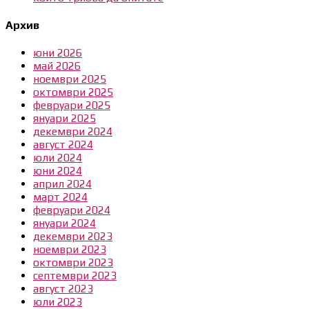
Архив
юни 2026
май 2026
ноември 2025
октомври 2025
февруари 2025
януари 2025
декември 2024
август 2024
юли 2024
юни 2024
април 2024
март 2024
февруари 2024
януари 2024
декември 2023
ноември 2023
октомври 2023
септември 2023
август 2023
юли 2023