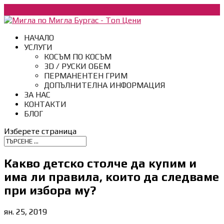
088
НАЧАЛО
УСЛУГИ
КОСЪМ ПО КОСЪМ
3D / РУСКИ ОБЕМ
ПЕРМАНЕНТЕН ГРИМ
ДОПЪЛНИТЕЛНА ИНФОРМАЦИЯ
ЗА НАС
КОНТАКТИ
БЛОГ
Изберете страница
Какво детско столче да купим и
има ли правила, които да следваме
при избора му?
ян. 25, 2019