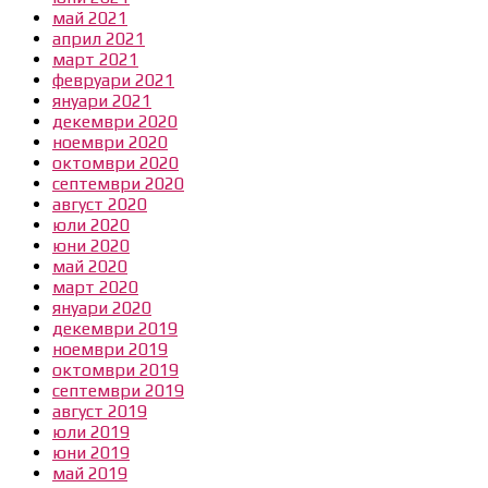
май 2021
април 2021
март 2021
февруари 2021
януари 2021
декември 2020
ноември 2020
октомври 2020
септември 2020
август 2020
юли 2020
юни 2020
май 2020
март 2020
януари 2020
декември 2019
ноември 2019
октомври 2019
септември 2019
август 2019
юли 2019
юни 2019
май 2019